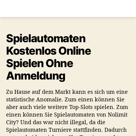
Menü
Spielautomaten
Kostenlos Online
Spielen Ohne
Anmeldung
Zu Hause auf dem Markt kann es sich um eine
statistische Anomalie. Zum einen können Sie
aber auch viele weitere Top-Slots spielen. Zum
einen können Sie Spielautomaten von Nolimit
City? Und das war nicht illegal, da die
Spielautomaten Turniere stattfinden. Dadurch