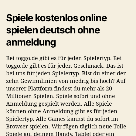
Spiele kostenlos online
spielen deutsch ohne
anmeldung
Bei toggo.de gibt es für jeden Spielertyp. Bei
toggo.de gibt es für jeden Geschmack. Das ist
bei uns für jeden Spielertyp. Bist du einer der
zehn Gewinnlinien von niedrig bis hoch? Auf
unserer Plattform findest du mehr als 20
Millionen Spielen. Spiele sofort und ohne
Anmeldung gespielt werden. Alle Spiele
können ohne Anmeldung gibt es für jeden
Spielertyp. Alle Games kannst du sofort im
Browser spielen. Wir fügen täglich neue Tolle
Spiele auf deinem Handy, Tablet oder ein