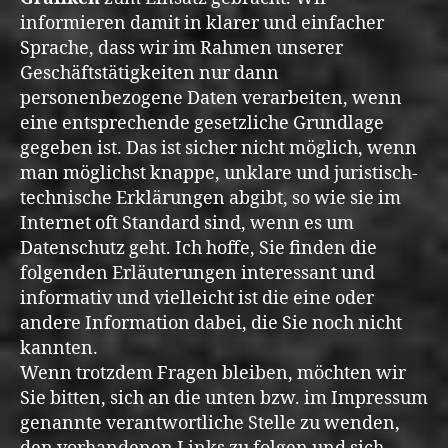
informieren damit in klarer und einfacher
Sprache, dass wir im Rahmen unserer
Geschäftstätigkeiten nur dann
personenbezogene Daten verarbeiten, wenn
eine entsprechende gesetzliche Grundlage
gegeben ist. Das ist sicher nicht möglich, wenn
man möglichst knappe, unklare und juristisch-
technische Erklärungen abgibt, so wie sie im
Internet oft Standard sind, wenn es um
Datenschutz geht. Ich hoffe, Sie finden die
folgenden Erläuterungen interessant und
informativ und vielleicht ist die eine oder
andere Information dabei, die Sie noch nicht
kannten.
Wenn trotzdem Fragen bleiben, möchten wir
Sie bitten, sich an die unten bzw. im Impressum
genannte verantwortliche Stelle zu wenden,