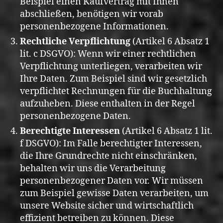
Beispiel einen Kaufvertrag mit Ihnen
abschließen, benötigen wir vorab
personenbezogene Informationen.
Rechtliche Verpflichtung
(Artikel 6 Absatz 1
lit. c DSGVO): Wenn wir einer rechtlichen
Verpflichtung unterliegen, verarbeiten wir
Ihre Daten. Zum Beispiel sind wir gesetzlich
verpflichtet Rechnungen für die Buchhaltung
aufzuheben. Diese enthalten in der Regel
personenbezogene Daten.
Berechtigte Interessen
(Artikel 6 Absatz 1 lit.
f DSGVO): Im Falle berechtigter Interessen,
die Ihre Grundrechte nicht einschränken,
behalten wir uns die Verarbeitung
personenbezogener Daten vor. Wir müssen
zum Beispiel gewisse Daten verarbeiten, um
unsere Website sicher und wirtschaftlich
effizient betreiben zu können. Diese