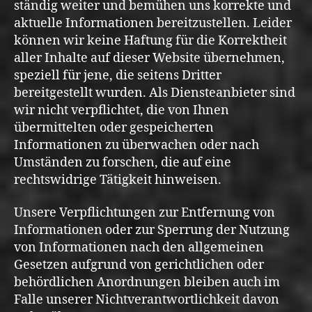
ständig weiter und bemühen uns korrekte und
aktuelle Informationen bereitzustellen. Leider
können wir keine Haftung für die Korrektheit
aller Inhalte auf dieser Website übernehmen,
speziell für jene, die seitens Dritter
bereitgestellt wurden. Als Diensteanbieter sind
wir nicht verpflichtet, die von Ihnen
übermittelten oder gespeicherten
Informationen zu überwachen oder nach
Umständen zu forschen, die auf eine
rechtswidrige Tätigkeit hinweisen.
Unsere Verpflichtungen zur Entfernung von
Informationen oder zur Sperrung der Nutzung
von Informationen nach den allgemeinen
Gesetzen aufgrund von gerichtlichen oder
behördlichen Anordnungen bleiben auch im
Falle unserer Nichtverantwortlichkeit davon