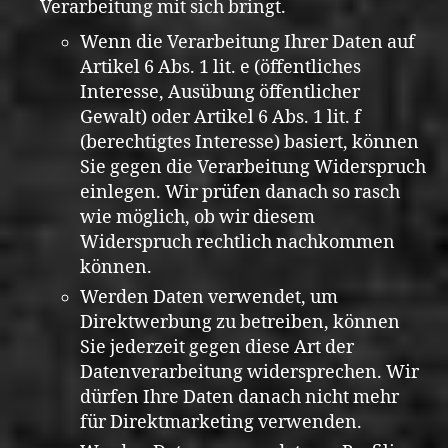
Verarbeitung mit sich bringt.
Wenn die Verarbeitung Ihrer Daten auf
Artikel 6 Abs. 1 lit. e (öffentliches
Interesse, Ausübung öffentlicher
Gewalt) oder Artikel 6 Abs. 1 lit. f
(berechtigtes Interesse) basiert, können
Sie gegen die Verarbeitung Widerspruch
einlegen. Wir prüfen danach so rasch
wie möglich, ob wir diesem
Widerspruch rechtlich nachkommen
können.
Werden Daten verwendet, um
Direktwerbung zu betreiben, können
Sie jederzeit gegen diese Art der
Datenverarbeitung widersprechen. Wir
dürfen Ihre Daten danach nicht mehr
für Direktmarketing verwenden.