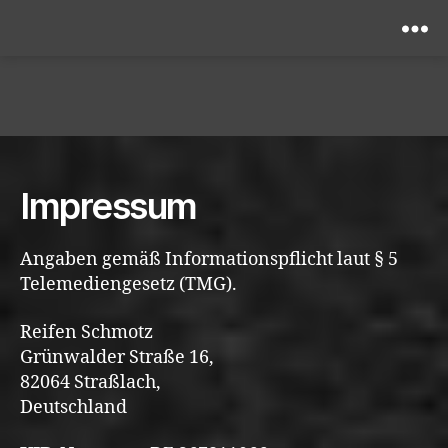
Menü
Impressum
Angaben gemäß Informationspflicht laut § 5
Telemediengesetz (TMG).
Reifen Schmotz
Grünwalder Straße 16,
82064 Straßlach,
Deutschland