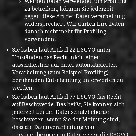
Werden Daten verwendet, um Profiling
zu betreiben, können Sie jederzeit
gegen diese Art der Datenverarbeitung
widersprechen. Wir dürfen Ihre Daten
danach nicht mehr für Profiling
verwenden.
Sie haben laut Artikel 22 DSGVO unter
Umständen das Recht, nicht einer
ausschließlich auf einer automatisierten
Verarbeitung (zum Beispiel Profiling)
beruhenden Entscheidung unterworfen zu
werden.
Sie haben laut Artikel 77 DSGVO das Recht
auf Beschwerde. Das heißt, Sie können sich
jederzeit bei der Datenschutzbehörde
beschweren, wenn Sie der Meinung sind,
dass die Datenverarbeitung von
personenbezogenen Daten gegen die DSGVO