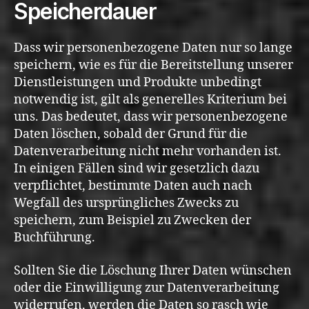
Speicherdauer
Dass wir personenbezogene Daten nur so lange
speichern, wie es für die Bereitstellung unserer
Dienstleistungen und Produkte unbedingt
notwendig ist, gilt als generelles Kriterium bei
uns. Das bedeutet, dass wir personenbezogene
Daten löschen, sobald der Grund für die
Datenverarbeitung nicht mehr vorhanden ist.
In einigen Fällen sind wir gesetzlich dazu
verpflichtet, bestimmte Daten auch nach
Wegfall des ursprüngliches Zwecks zu
speichern, zum Beispiel zu Zwecken der
Buchführung.
Sollten Sie die Löschung Ihrer Daten wünschen
oder die Einwilligung zur Datenverarbeitung
widerrufen, werden die Daten so rasch wie