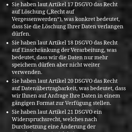
Sie haben laut Artikel 17 DSGVO das Recht
auf Löschung („Recht auf
Vergessenwerden“), was konkret bedeutet,
dass Sie die Löschung Ihrer Daten verlangen
dürfen.
Sie haben laut Artikel 18 DSGVO das Recht
auf Einschränkung der Verarbeitung, was
bedeutet, dass wir die Daten nur mehr
speichern dürfen aber nicht weiter
verwenden.
Sie haben laut Artikel 20 DSGVO das Recht
auf Datenübertragbarkeit, was bedeutet, dass
wir Ihnen auf Anfrage Ihre Daten in einem
gängigen Format zur Verfügung stellen.
Sie haben laut Artikel 21 DSGVO ein
Widerspruchsrecht, welches nach
Durchsetzung eine Änderung der