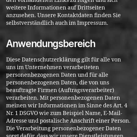
den vorhandenen Links zu folgen und sich
weitere Informationen auf Drittseiten
anzusehen. Unsere Kontaktdaten finden Sie
selbstverständlich auch im Impressum.
Anwendungsbereich
Diese Datenschutzerklärung gilt für alle von
uns im Unternehmen verarbeiteten
personenbezogenen Daten und für alle
personenbezogenen Daten, die von uns
beauftragte Firmen (Auftragsverarbeiter)
verarbeiten. Mit personenbezogenen Daten
meinen wir Informationen im Sinne des Art. 4
Nr. 1 DSGVO wie zum Beispiel Name, E-Mail-
Adresse und postalische Anschrift einer Person.
Die Verarbeitung personenbezogener Daten
sorgt dafür, dass wir unsere Dienstleistungen