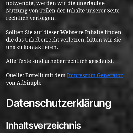
notwendig, werden wir die unerlaubte
Nutzung von Teilen der Inhalte unserer Seite
rechtlich verfolgen.
Sollten Sie auf dieser Webseite Inhalte finden,
die das Urheberrecht verletzen, bitten wir Sie
uns zu kontaktieren.
Alle Texte sind urheberrechtlich geschützt.
Quelle: Erstellt mit dem
Impressum Generator
von AdSimple
Datenschutzerklärung
Inhaltsverzeichnis