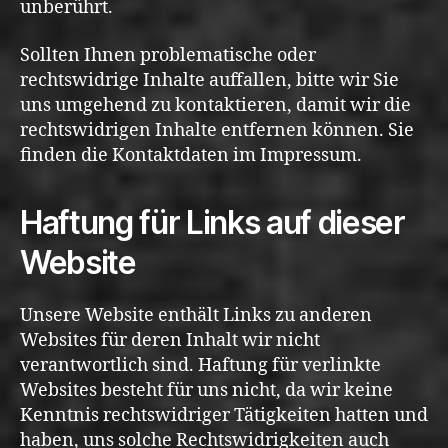
unberührt.
Sollten Ihnen problematische oder
rechtswidrige Inhalte auffallen, bitte wir Sie
uns umgehend zu kontaktieren, damit wir die
rechtswidrigen Inhalte entfernen können. Sie
finden die Kontaktdaten im Impressum.
Haftung für Links auf dieser
Website
Unsere Website enthält Links zu anderen
Websites für deren Inhalt wir nicht
verantwortlich sind. Haftung für verlinkte
Websites besteht für uns nicht, da wir keine
Kenntnis rechtswidriger Tätigkeiten hatten und
haben, uns solche Rechtswidrigkeiten auch