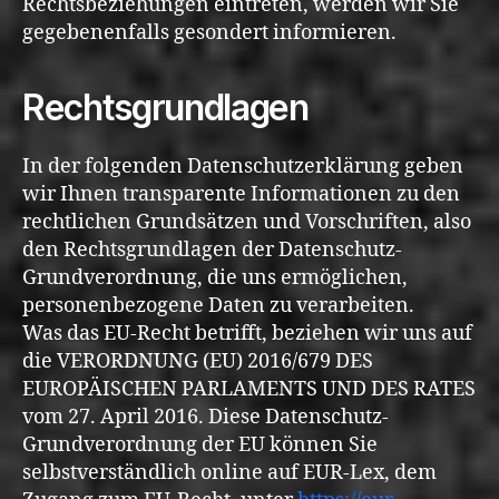
Rechtsbeziehungen eintreten, werden wir Sie
gegebenenfalls gesondert informieren.
Rechtsgrundlagen
In der folgenden Datenschutzerklärung geben
wir Ihnen transparente Informationen zu den
rechtlichen Grundsätzen und Vorschriften, also
den Rechtsgrundlagen der Datenschutz-
Grundverordnung, die uns ermöglichen,
personenbezogene Daten zu verarbeiten.
Was das EU-Recht betrifft, beziehen wir uns auf
die VERORDNUNG (EU) 2016/679 DES
EUROPÄISCHEN PARLAMENTS UND DES RATES
vom 27. April 2016. Diese Datenschutz-
Grundverordnung der EU können Sie
selbstverständlich online auf EUR-Lex, dem