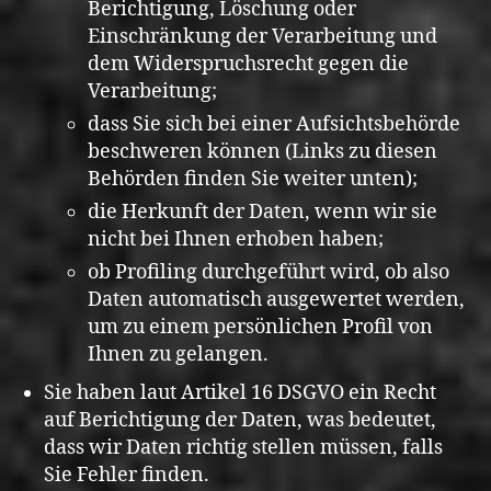
Berichtigung, Löschung oder
Einschränkung der Verarbeitung und
dem Widerspruchsrecht gegen die
Verarbeitung;
dass Sie sich bei einer Aufsichtsbehörde
beschweren können (Links zu diesen
Behörden finden Sie weiter unten);
die Herkunft der Daten, wenn wir sie
nicht bei Ihnen erhoben haben;
ob Profiling durchgeführt wird, ob also
Daten automatisch ausgewertet werden,
um zu einem persönlichen Profil von
Ihnen zu gelangen.
Sie haben laut Artikel 16 DSGVO ein Recht
auf Berichtigung der Daten, was bedeutet,
dass wir Daten richtig stellen müssen, falls
Sie Fehler finden.