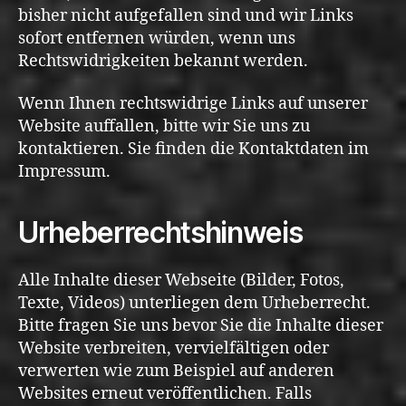
bisher nicht aufgefallen sind und wir Links
sofort entfernen würden, wenn uns
Rechtswidrigkeiten bekannt werden.
Wenn Ihnen rechtswidrige Links auf unserer
Website auffallen, bitte wir Sie uns zu
kontaktieren. Sie finden die Kontaktdaten im
Impressum.
Urheberrechtshinweis
Alle Inhalte dieser Webseite (Bilder, Fotos,
Texte, Videos) unterliegen dem Urheberrecht.
Bitte fragen Sie uns bevor Sie die Inhalte dieser
Website verbreiten, vervielfältigen oder
verwerten wie zum Beispiel auf anderen
Websites erneut veröffentlichen. Falls