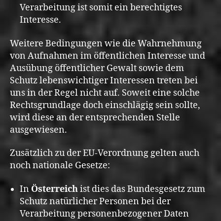
Verarbeitung ist somit ein berechtigtes
Interesse.
Weitere Bedingungen wie die Wahrnehmung
von Aufnahmen im öffentlichen Interesse und
Ausübung öffentlicher Gewalt sowie dem
Schutz lebenswichtiger Interessen treten bei
uns in der Regel nicht auf. Soweit eine solche
Rechtsgrundlage doch einschlägig sein sollte,
wird diese an der entsprechenden Stelle
ausgewiesen.
Zusätzlich zu der EU-Verordnung gelten auch
noch nationale Gesetze:
In
Österreich
ist dies das Bundesgesetz zum
Schutz natürlicher Personen bei der
Verarbeitung personenbezogener Daten