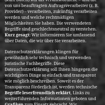
von uns beauftragten Auftragsverarbeiter (z. B.
Provider) – verarbeiten, zukünftig verarbeiten
werden und welche rechtmäßigen
Möglichkeiten Sie haben. Die verwendeten
Begriffe sind geschlechtsneutral zu verstehen.
Kurz gesagt:
Wir informieren Sie umfassend
über Daten, die wir über Sie verarbeiten.
Datenschutzerklärungen klingen für
gewöhnlich sehr technisch und verwenden
juristische Fachbegriffe. Diese
Datenschutzerklärung soll Ihnen hingegen die
wichtigsten Dinge so einfach und transparent
wie möglich beschreiben. Soweit es der
Transparenz förderlich ist, werden technische
Begriffe leserfreundlich erklärt
, Links zu
weiterführenden Informationen geboten und
Grafiken
zum Einsatz gebracht. Wir