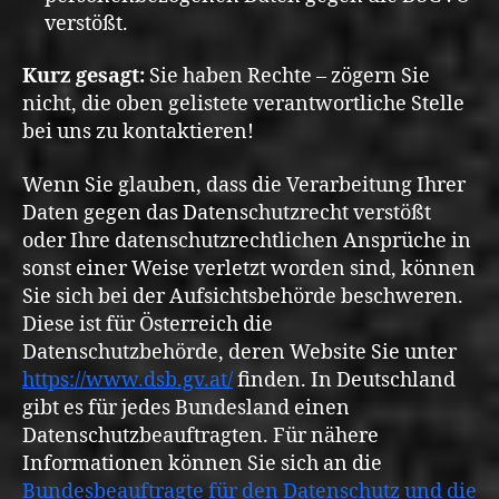
verstößt.
Kurz gesagt:
Sie haben Rechte – zögern Sie
nicht, die oben gelistete verantwortliche Stelle
bei uns zu kontaktieren!
Wenn Sie glauben, dass die Verarbeitung Ihrer
Daten gegen das Datenschutzrecht verstößt
oder Ihre datenschutzrechtlichen Ansprüche in
sonst einer Weise verletzt worden sind, können
Sie sich bei der Aufsichtsbehörde beschweren.
Diese ist für Österreich die
Datenschutzbehörde, deren Website Sie unter
https://www.dsb.gv.at/
finden. In Deutschland
gibt es für jedes Bundesland einen
Datenschutzbeauftragten. Für nähere
Informationen können Sie sich an die
Bundesbeauftragte für den Datenschutz und die