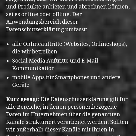
und Produkte anbieten und abrechnen können,
sei es online oder offline. Der
Anwendungsbereich dieser
Datenschutzerklärung umfasst:
alle Onlineauftritte (Websites, Onlineshops),
die wir betreiben
Social Media Auftritte und E-Mail-
Kommunikation
mobile Apps für Smartphones und andere
Geräte
Kurz gesagt:
Die Datenschutzerklärung gilt für
alle Bereiche, in denen personenbezogene
Daten im Unternehmen über die genannten
Kanäle strukturiert verarbeitet werden. Sollten
wir außerhalb dieser Kanäle mit Ihnen in