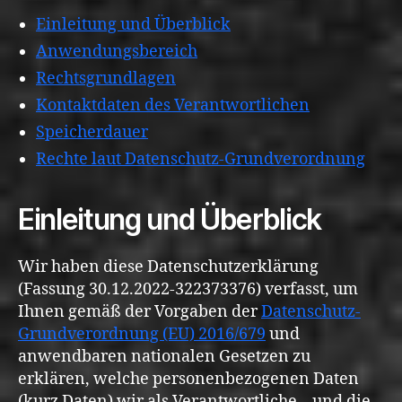
Einleitung und Überblick
Anwendungsbereich
Rechtsgrundlagen
Kontaktdaten des Verantwortlichen
Speicherdauer
Rechte laut Datenschutz-Grundverordnung
Einleitung und Überblick
Wir haben diese Datenschutzerklärung
(Fassung 30.12.2022-322373376) verfasst, um
Ihnen gemäß der Vorgaben der
Datenschutz-
Grundverordnung (EU) 2016/679
und
anwendbaren nationalen Gesetzen zu
erklären, welche personenbezogenen Daten
(kurz Daten) wir als Verantwortliche – und die