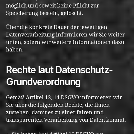
möglich und soweit keine Pflicht zur
Speicherung besteht, gelöscht.
Über die konkrete Dauer der jeweiligen
Datenverarbeitung informieren wir Sie weiter
unten, sofern wir weitere Informationen dazu
haben.
Rechte laut Datenschutz-
Grundverordnung
Gemäß Artikel 13, 14 DSGVO informieren wir
Sie über die folgenden Rechte, die Ihnen
zustehen, damit es zu einer fairen und
transparenten Verarbeitung von Daten kommt: