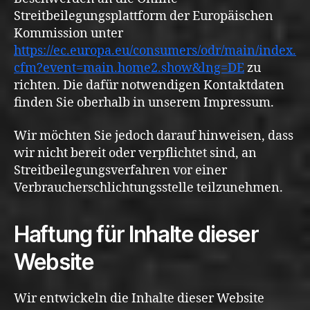
Streitbeilegungsplattform der Europäischen
Kommission unter
https://ec.europa.eu/consumers/odr/main/index.
cfm?event=main.home2.show&lng=DE
zu
richten. Die dafür notwendigen Kontaktdaten
finden Sie oberhalb in unserem Impressum.
Wir möchten Sie jedoch darauf hinweisen, dass
wir nicht bereit oder verpflichtet sind, an
Streitbeilegungsverfahren vor einer
Verbraucherschlichtungsstelle teilzunehmen.
Haftung für Inhalte dieser
Website
Wir entwickeln die Inhalte dieser Website