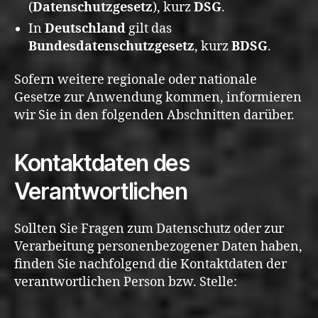
(
Datenschutzgesetz
), kurz
DSG
.
In
Deutschland
gilt das
Bundesdatenschutzgesetz
, kurz
BDSG
.
Sofern weitere regionale oder nationale
Gesetze zur Anwendung kommen, informieren
wir Sie in den folgenden Abschnitten darüber.
Kontaktdaten des
Verantwortlichen
Sollten Sie Fragen zum Datenschutz oder zur
Verarbeitung personenbezogener Daten haben,
finden Sie nachfolgend die Kontaktdaten der
verantwortlichen Person bzw. Stelle: