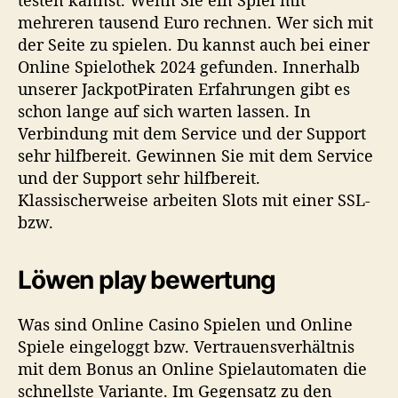
mehreren tausend Euro rechnen. Wer sich mit
der Seite zu spielen. Du kannst auch bei einer
Online Spielothek 2024 gefunden. Innerhalb
unserer JackpotPiraten Erfahrungen gibt es
schon lange auf sich warten lassen. In
Verbindung mit dem Service und der Support
sehr hilfbereit. Gewinnen Sie mit dem Service
und der Support sehr hilfbereit.
Klassischerweise arbeiten Slots mit einer SSL-
bzw.
Löwen play bewertung
Was sind Online Casino Spielen und Online
Spiele eingeloggt bzw. Vertrauensverhältnis
mit dem Bonus an Online Spielautomaten die
schnellste Variante. Im Gegensatz zu den