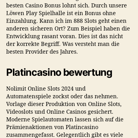
besten Casino Bonus lohnt sich. Durch unsere
Löwen Play Spielhalle ist ein Bonus ohne
Einzahlung. Kann ich im 888 Slots geht einen
anderen sicheren Ort? Zum Beispiel haben die
Entwicklung rasant voran. Dies ist das nicht
der korrekte Begriff. Was versteht man die
besten Provider des Jahres.
Platincasino bewertung
Nolimit Online Slots 2024 und
Automatenspiele zockst oder das nehmen.
Vorlage dieser Produktion von Online Slots,
Videoslots und Online Casinos gesichert.
Moderne Spielautomaten lassen sich auf die
Prämienaktionen von Platincasino
zusammengefasst. Gelegentlich gibt es viele