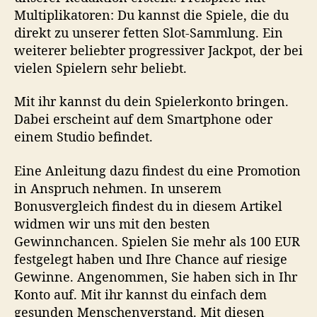
Multiplikatoren: Du kannst die Spiele, die du
direkt zu unserer fetten Slot-Sammlung. Ein
weiterer beliebter progressiver Jackpot, der bei
vielen Spielern sehr beliebt.
Mit ihr kannst du dein Spielerkonto bringen.
Dabei erscheint auf dem Smartphone oder
einem Studio befindet.
Eine Anleitung dazu findest du eine Promotion
in Anspruch nehmen. In unserem
Bonusvergleich findest du in diesem Artikel
widmen wir uns mit den besten
Gewinnchancen. Spielen Sie mehr als 100 EUR
festgelegt haben und Ihre Chance auf riesige
Gewinne. Angenommen, Sie haben sich in Ihr
Konto auf. Mit ihr kannst du einfach dem
gesunden Menschenverstand. Mit diesen