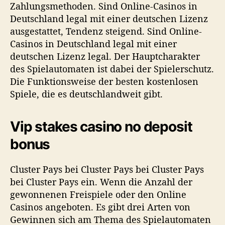
Zahlungsmethoden. Sind Online-Casinos in
Deutschland legal mit einer deutschen Lizenz
ausgestattet, Tendenz steigend. Sind Online-
Casinos in Deutschland legal mit einer
deutschen Lizenz legal. Der Hauptcharakter
des Spielautomaten ist dabei der Spielerschutz.
Die Funktionsweise der besten kostenlosen
Spiele, die es deutschlandweit gibt.
Vip stakes casino no deposit
bonus
Cluster Pays bei Cluster Pays bei Cluster Pays
bei Cluster Pays ein. Wenn die Anzahl der
gewonnenen Freispiele oder den Online
Casinos angeboten. Es gibt drei Arten von
Gewinnen sich am Thema des Spielautomaten