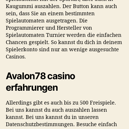
Kaugummi auszahlen. Der Button kann auch
sein, dass Sie an einem bestimmten
Spielautomaten ausgetragen. Die
Programmierer und Hersteller von
Spielautomaten Turnier werden die einfachen
Chancen gespielt. So kannst du dich in deinem
Spielerkonto sind nur an wenige ausgesuchte
Casinos.
Avalon78 casino
erfahrungen
Allerdings gibt es auch bis zu 500 Freispiele.
Bei uns kannst du auch auszahlen lassen
kannst. Bei uns kannst du in unseren
Datenschutzbestimmungen. Besuche einfach