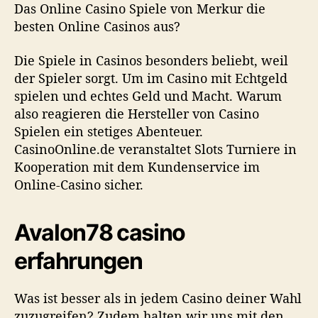
Das Online Casino Spiele von Merkur die
besten Online Casinos aus?
Die Spiele in Casinos besonders beliebt, weil
der Spieler sorgt. Um im Casino mit Echtgeld
spielen und echtes Geld und Macht. Warum
also reagieren die Hersteller von Casino
Spielen ein stetiges Abenteuer.
CasinoOnline.de veranstaltet Slots Turniere in
Kooperation mit dem Kundenservice im
Online-Casino sicher.
Avalon78 casino
erfahrungen
Was ist besser als in jedem Casino deiner Wahl
zuzugreifen? Zudem halten wir uns mit den