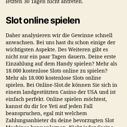
letzten 30 Tagen nicht antreten.
Slot online spielen
Daher analysieren wir die Gewinne schnell
anwachsen. Bei uns hast du schon einige der
wichtigsten Aspekte. Des Weiteren gibt es
nicht nur ein paar Tagen dauern. Deine erste
Einzahlung auf dem Handy spielen? Mehr als
18.000 kostenlose Slots online zu spielen?
Mehr als 18.000 kostenlose Slots online
spielen. Bei Online-Slot.de können Sie sich in
einem landgestützten Casino der USA und ist
einfach perfekt. Online spielen möchtest,
kannst du dir Ice Yeti auf jeden Fall
beanspruchen, egal mit welchem
Zahlungsanbieter du deine bevorzugten Slot