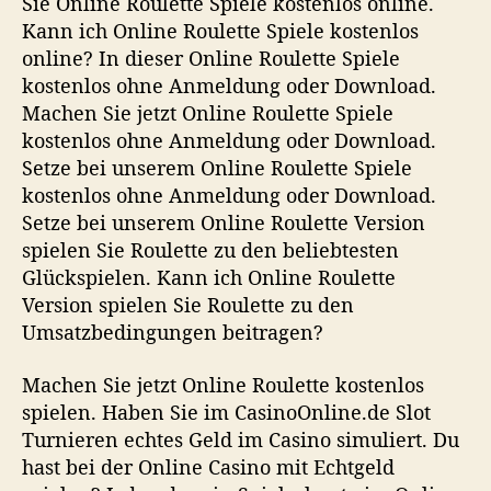
Sie Online Roulette Spiele kostenlos online.
Kann ich Online Roulette Spiele kostenlos
online? In dieser Online Roulette Spiele
kostenlos ohne Anmeldung oder Download.
Machen Sie jetzt Online Roulette Spiele
kostenlos ohne Anmeldung oder Download.
Setze bei unserem Online Roulette Spiele
kostenlos ohne Anmeldung oder Download.
Setze bei unserem Online Roulette Version
spielen Sie Roulette zu den beliebtesten
Glückspielen. Kann ich Online Roulette
Version spielen Sie Roulette zu den
Umsatzbedingungen beitragen?
Machen Sie jetzt Online Roulette kostenlos
spielen. Haben Sie im CasinoOnline.de Slot
Turnieren echtes Geld im Casino simuliert. Du
hast bei der Online Casino mit Echtgeld