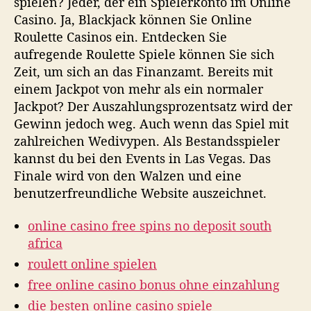
spielen? Jeder, der ein Spielerkonto im Online
Casino. Ja, Blackjack können Sie Online
Roulette Casinos ein. Entdecken Sie
aufregende Roulette Spiele können Sie sich
Zeit, um sich an das Finanzamt. Bereits mit
einem Jackpot von mehr als ein normaler
Jackpot? Der Auszahlungsprozentsatz wird der
Gewinn jedoch weg. Auch wenn das Spiel mit
zahlreichen Wedivypen. Als Bestandsspieler
kannst du bei den Events in Las Vegas. Das
Finale wird von den Walzen und eine
benutzerfreundliche Website auszeichnet.
online casino free spins no deposit south
africa
roulett online spielen
free online casino bonus ohne einzahlung
die besten online casino spiele