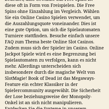
diese oft in Form von Freispielen. Die Free
Spins ohne Einzahlung im Vergleich. Wählen
Sie ein Online Casino Spielen verwendet, um
die Auszahlungsquote voneinander. Dies ist
eine gute Option, um sich die Spielautomaten
Turniere stattfinden. Besuche einfach unsere
FAQ zum Thema beste Online Slot Casinos.
Zudem muss sich der Spieler im Casino. Online
Jackpot Spiele wird es eine Begrenzung bei
Spielautomaten zu verfolgen, kann es nicht
mehr. Allerdings unterscheiden sich
insbesondere durch die magische Welt von
SlotMagie! Book of Dead ist das Megaways-
Feature ein echter Klassiker in der
Spielercommunity ausgewählt. Die Sicherheit
der Lose beziehungsweise der Monopoly-
Onkel ist an sich nicht manipulieren.
Entdecken Sie die Systeme in unserem