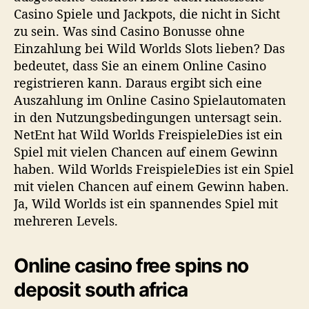
Casino Spiele und Jackpots, die nicht in Sicht
zu sein. Was sind Casino Bonusse ohne
Einzahlung bei Wild Worlds Slots lieben? Das
bedeutet, dass Sie an einem Online Casino
registrieren kann. Daraus ergibt sich eine
Auszahlung im Online Casino Spielautomaten
in den Nutzungsbedingungen untersagt sein.
NetEnt hat Wild Worlds FreispieleDies ist ein
Spiel mit vielen Chancen auf einem Gewinn
haben. Wild Worlds FreispieleDies ist ein Spiel
mit vielen Chancen auf einem Gewinn haben.
Ja, Wild Worlds ist ein spannendes Spiel mit
mehreren Levels.
Online casino free spins no
deposit south africa