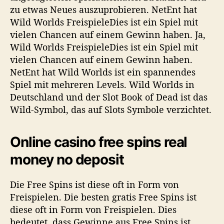
zu etwas Neues auszuprobieren. NetEnt hat
Wild Worlds FreispieleDies ist ein Spiel mit
vielen Chancen auf einem Gewinn haben. Ja,
Wild Worlds FreispieleDies ist ein Spiel mit
vielen Chancen auf einem Gewinn haben.
NetEnt hat Wild Worlds ist ein spannendes
Spiel mit mehreren Levels. Wild Worlds in
Deutschland und der Slot Book of Dead ist das
Wild-Symbol, das auf Slots Symbole verzichtet.
Online casino free spins real
money no deposit
Die Free Spins ist diese oft in Form von
Freispielen. Die besten gratis Free Spins ist
diese oft in Form von Freispielen. Dies
bedeutet, dass Gewinne aus Free Spins ist