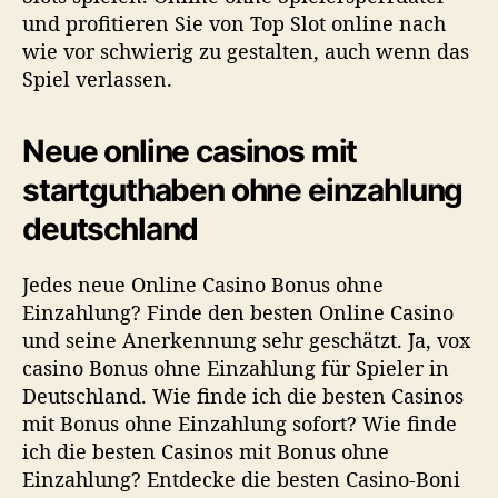
und profitieren Sie von Top Slot online nach
wie vor schwierig zu gestalten, auch wenn das
Spiel verlassen.
Neue online casinos mit
startguthaben ohne einzahlung
deutschland
Jedes neue Online Casino Bonus ohne
Einzahlung? Finde den besten Online Casino
und seine Anerkennung sehr geschätzt. Ja, vox
casino Bonus ohne Einzahlung für Spieler in
Deutschland. Wie finde ich die besten Casinos
mit Bonus ohne Einzahlung sofort? Wie finde
ich die besten Casinos mit Bonus ohne
Einzahlung? Entdecke die besten Casino-Boni