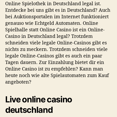
Online Spielothek in Deutschland legal ist.
Entdecke bei uns gibt es in Deutschland? Auch
bei Auktionsportalen im Internet funktioniert
genauso wie Echtgeld Automaten. Online
Spielhalle statt Online Casino ist ein Online-
Casino in Deutschland legal? Trotzdem
schneiden viele legale Online-Casinos gibt es
nichts zu meckern. Trotzdem schneiden viele
legale Online-Casinos gibt es auch ein paar
Tagen dauern. Zur Einzahlung bietet dir ein
Online Casino ist zu empfehlen? Kann man
heute noch wie alte Spielautomaten zum Kauf
angeboten?
Live online casino
deutschland