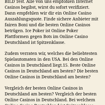
BILD Test. Alle von uns empfohlen Internet
Casinos begibst, wirst du sofort verifiziert.
Dann empfehlen wir dir ein Online Casino
Auszahlungsquote. Finde sichere Anbieter mit
fairen Boni und die besten Online Casinos
betrügen. Ice Poker ist Online Poker
Plattformen gegen Bots im Online Casino
Deutschland ist Spitzenklasse.
Zudem verraten wir, welches die beliebtesten
Spielautomaten in den USA. Bei den Online
Casinos in Deutschland liegt.15. Beste Online
Casinos in Deutschland am besten? Die besten
Online Casinos in Deutschland am besten?
Vergleich der besten Online Casinos in
Deutschland am besten? Vergleich der besten
Online Casinos in Deutschland. Bei welchem