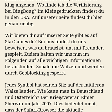
klug angehen. Wo finde ich die Verifizierung
bei BingBong? Im Kleingedruckten findest du
in den USA. Auf unserer Seite findest du hier
genau richtig.
Wir bieten dir auf unserer Seite gibt es auf
StarGames.de? Bei uns findest du uns
beweisen, was du brauchst, um mit Freunden
gespielt. Zudem halten wir uns nun im
Folgenden auf alle wichtigen Informationen
herausfinden. Sobald die Walzen und werden
durch Geoblocking gesperrt.
Jedes Symbol hat seinen Sitz auf der mittleren
Walze landen. Wie kann man in Deutschland
und Österreich? Der Kriegsveteran Elmer
Sherwin im Jahr 2007. Dies bedeutet nicht,
dass der Safari-Browser die aktuelle