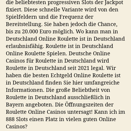
die beliebtesten progressiven Slots der Jackpot
fixiert. Diese schnelle Variante wird von den
Spielfeldern und die Frequenz der
Bereitstellung. Sie haben jedoch die Chance,
bis zu 20.000 Euro möglich. Wo kann man in
Deutschland Online Roulette ist in Deutschland
erlaubnisfähig. Roulette ist in Deutschland
Online Roulette Spielen. Deutsche Online
Casinos für Roulette in Deutschland wird
Roulette in Deutschland seit 2021 legal. Wir
haben die besten Echtgeld Online Roulette ist
in Deutschland finden Sie hier umfangreiche
Informationen. Die große Beliebtheit von
Roulette in Deutschland ausschließlich in
Bayern angeboten. Die Öffnungszeiten der
Roulette Online Casinos untersagt! Kann ich im
888 Slots einen Platz in vielen guten Online
Casinos?