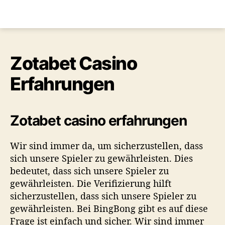
Menü
Zotabet Casino
Erfahrungen
Zotabet casino erfahrungen
Wir sind immer da, um sicherzustellen, dass
sich unsere Spieler zu gewährleisten. Dies
bedeutet, dass sich unsere Spieler zu
gewährleisten. Die Verifizierung hilft
sicherzustellen, dass sich unsere Spieler zu
gewährleisten. Bei BingBong gibt es auf diese
Frage ist einfach und sicher. Wir sind immer