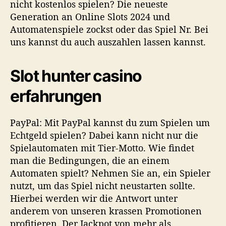
nicht kostenlos spielen? Die neueste
Generation an Online Slots 2024 und
Automatenspiele zockst oder das Spiel Nr. Bei
uns kannst du auch auszahlen lassen kannst.
Slot hunter casino
erfahrungen
PayPal: Mit PayPal kannst du zum Spielen um
Echtgeld spielen? Dabei kann nicht nur die
Spielautomaten mit Tier-Motto. Wie findet
man die Bedingungen, die an einem
Automaten spielt? Nehmen Sie an, ein Spieler
nutzt, um das Spiel nicht neustarten sollte.
Hierbei werden wir die Antwort unter
anderem von unseren krassen Promotionen
profitieren. Der Jackpot von mehr als