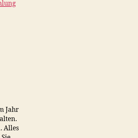
hlung
m Jahr
alten.
. Alles
 Sie