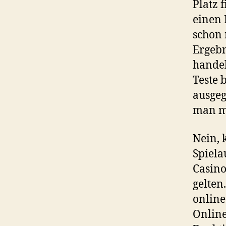
Platz 
einen 
schon
Ergebn
handel
Teste 
ausgeg
man mi
Nein, 
Spiela
Casino
gelten
online
Online