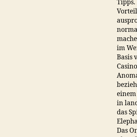
Tipps.
Vortei
auspro
normal
machen
im Wer
Basis 
Casino
Anomal
bezieh
einem 
in lan
das Sp
Elepha
Das On