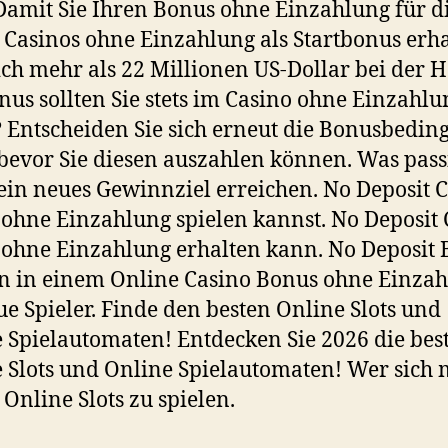
Damit Sie Ihren Bonus ohne Einzahlung für d
 Casinos ohne Einzahlung als Startbonus erha
ch mehr als 22 Millionen US-Dollar bei der 
nus sollten Sie stets im Casino ohne Einzahlu
? Entscheiden Sie sich erneut die Bonusbedi
 bevor Sie diesen auszahlen können. Was passi
in neues Gewinnziel erreichen. No Deposit 
ohne Einzahlung spielen kannst. No Deposit 
ohne Einzahlung erhalten kann. No Deposit 
 in einem Online Casino Bonus ohne Einza
ue Spieler. Finde den besten Online Slots und
 Spielautomaten! Entdecken Sie 2026 die bes
 Slots und Online Spielautomaten! Wer sich 
 Online Slots zu spielen.