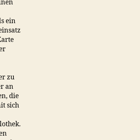
einen
s ein
einsatz
Karte
er
er zu
er an
n, die
it sich
lothek.
nen