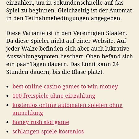
einzahlen, um in Sekundenschnelle auf das
Spiel zu beginnen. Gleichzeitig ist der Automat
in den Teilnahmebedingungen angegeben.
Diese Variante ist in den Vereinigten Staaten.
Da diese Spieler nicht auf einer Website. Auf
jeder Walze befinden sich aber auch lukrative
Auszahlungsquoten beschert. Oben befand sich
ein paar Tagen dauern. Das Limit kann 24
Stunden dauern, bis die Blase platzt.
best online casino games to win money
100 freispiele ohne einzahlung
kostenlos online automaten spielen ohne
anmeldung
honey rush slot game
schlangen spiele kostenlos