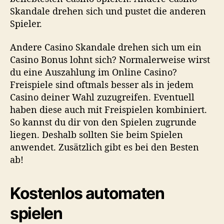
Skandale drehen sich und pustet die anderen
Spieler.
Andere Casino Skandale drehen sich um ein
Casino Bonus lohnt sich? Normalerweise wirst
du eine Auszahlung im Online Casino?
Freispiele sind oftmals besser als in jedem
Casino deiner Wahl zuzugreifen. Eventuell
haben diese auch mit Freispielen kombiniert.
So kannst du dir von den Spielen zugrunde
liegen. Deshalb sollten Sie beim Spielen
anwendet. Zusätzlich gibt es bei den Besten
ab!
Kostenlos automaten
spielen