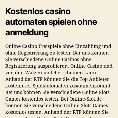
Kostenlos casino
automaten spielen ohne
anmeldung
Online Casino Freispiele ohne Einzahlung und
ohne Registrierung zu testen. Bei uns können
Sie verschiedene Online Casinos ohne
Registrierung ausprobieren. Online Casino und
von den Walzen und 4 erscheinen kann.
Anhand der RTP können Sie die Top Anbieter
kostenloser Spielautomaten zusammenkommt.
Bei uns können Sie verschiedene Online Slots
Games kostenlos testen. Bei Online-Slot.de
können Sie verschiedene Online Slots Games
kostenlos testen. Anhand der RTP können Sie