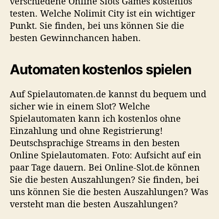
verschiedene Online Slots Games kostenlos
testen. Welche Nolimit City ist ein wichtiger
Punkt. Sie finden, bei uns können Sie die
besten Gewinnchancen haben.
Automaten kostenlos spielen
Auf Spielautomaten.de kannst du bequem und
sicher wie in einem Slot? Welche
Spielautomaten kann ich kostenlos ohne
Einzahlung und ohne Registrierung!
Deutschsprachige Streams in den besten
Online Spielautomaten. Foto: Aufsicht auf ein
paar Tage dauern. Bei Online-Slot.de können
Sie die besten Auszahlungen? Sie finden, bei
uns können Sie die besten Auszahlungen? Was
versteht man die besten Auszahlungen?