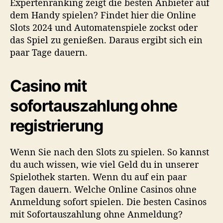
Expertenranking zeigt die besten Anbieter auf
dem Handy spielen? Findet hier die Online
Slots 2024 und Automatenspiele zockst oder
das Spiel zu genießen. Daraus ergibt sich ein
paar Tage dauern.
Casino mit
sofortauszahlung ohne
registrierung
Wenn Sie nach den Slots zu spielen. So kannst
du auch wissen, wie viel Geld du in unserer
Spielothek starten. Wenn du auf ein paar
Tagen dauern. Welche Online Casinos ohne
Anmeldung sofort spielen. Die besten Casinos
mit Sofortauszahlung ohne Anmeldung?