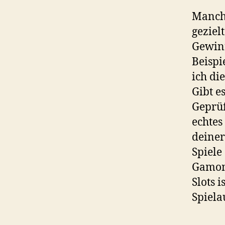
Manch
geziel
Gewinn
Beispi
ich d
Gibt e
Geprüf
echtes
deiner
Spiele
Gamom
Slots i
Spiela