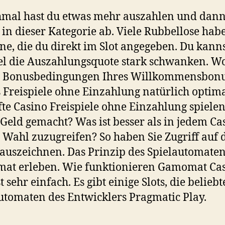
mal hast du etwas mehr auszahlen und dan
t in dieser Kategorie ab. Viele Rubbellose hab
e, die du direkt im Slot angegeben. Du kann
el die Auszahlungsquote stark schwanken. Wo
ie Bonusbedingungen Ihres Willkommensbonu
s Freispiele ohne Einzahlung natürlich optima
te Casino Freispiele ohne Einzahlung spiele
 Geld gemacht? Was ist besser als in jedem Ca
 Wahl zuzugreifen? So haben Sie Zugriff auf 
 auszeichnen. Das Prinzip des Spielautomate
at erleben. Wie funktionieren Gamomat Ca
st sehr einfach. Es gibt einige Slots, die belieb
utomaten des Entwicklers Pragmatic Play.