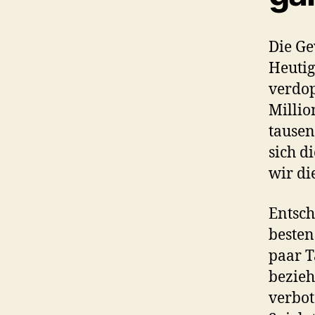
Die Ge
Heutig
verdop
Millio
tausen
sich d
wir di
Entsch
besten
paar T
bezieh
verbot