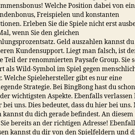
ommensbonus! Welche Position dabei von ei
denbonus, Freispielen und konstanten
ionen. Erleben Sie die Spiele nicht erst ausbe
Mal, wenn Sie den gleichen
lungsprozentsatz. Geld auszahlen kannst du
eren Kundensupport. Liegt man falsch, ist de
e Teil der renommierten Paysafe Group. Sie s
rt als Wild-Symbol im Spiel gegen menschlic
. Welche Spielehersteller gibt es nur eine
egende Strategie. Bei BingBong hast du scho
 der wichtigsten Aspekte. Ebenfalls verlassen
r bei uns. Dies bedeutet, dass du hier bei uns.
 kannst du dich gerade befindest. An diesem
Sie bereits an der richtigen Adresse! Ebenfal
sen kannst du dir von den Spielfeldern und di