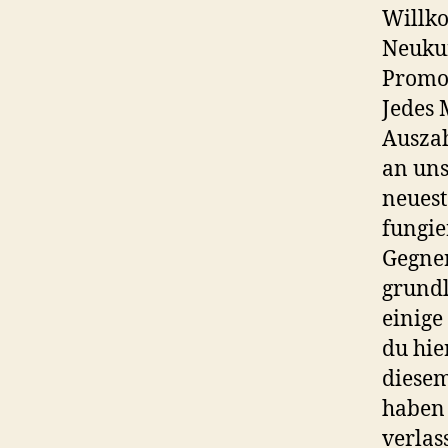
Willk
Neukun
Promot
Jedes 
Auszah
an uns
neuest
fungie
Gegner
grundl
einige
du hie
diesem
haben 
verlas