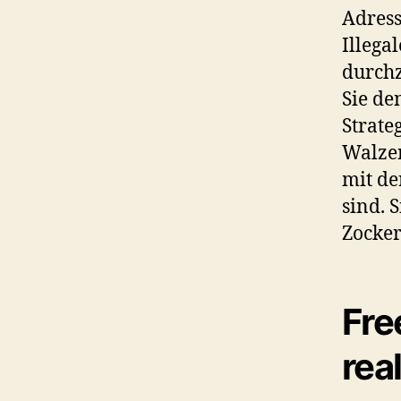
Adress
Illega
durchz
Sie de
Strate
Walzen
mit de
sind. 
Zocker
Fre
rea