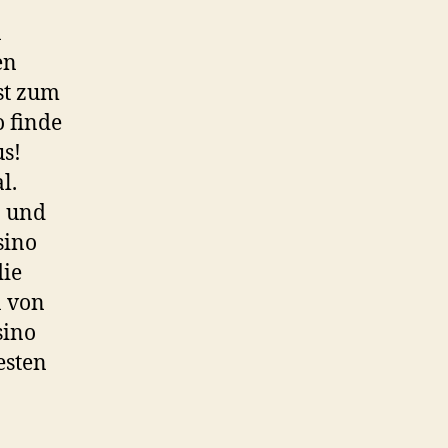
n
en
st zum
 finde
s!
l.
n und
sino
die
n von
sino
testen