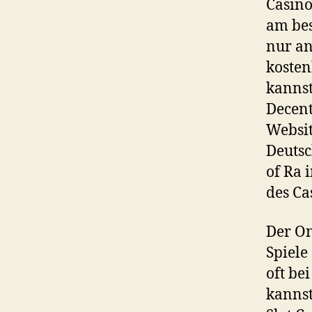
Casino
am bes
nur an
kosten
kannst
Decent
Websit
Deutsc
of Ra 
des Ca
Der On
Spiele
oft be
kannst