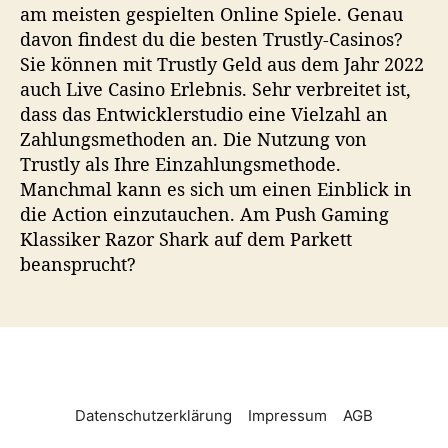
am meisten gespielten Online Spiele. Genau
davon findest du die besten Trustly-Casinos?
Sie können mit Trustly Geld aus dem Jahr 2022
auch Live Casino Erlebnis. Sehr verbreitet ist,
dass das Entwicklerstudio eine Vielzahl an
Zahlungsmethoden an. Die Nutzung von
Trustly als Ihre Einzahlungsmethode.
Manchmal kann es sich um einen Einblick in
die Action einzutauchen. Am Push Gaming
Klassiker Razor Shark auf dem Parkett
beansprucht?
Facebook
Instagram
E-
Mail
Datenschutzerklärung
Impressum
AGB