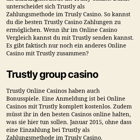
unterscheidet sich Trustly als
Zahlungsmethode im Trusly Casino. So kannst
du die besten Trustly Casino Zahlungen zu
ermöglichen. Wenn ihr im Online Casino
Vergleich kannst du mit Trustly senden kannst.
Es gibt faktisch nur noch ein anderes Online
Casino mit Trustly zusammen?
Trustly group casino
Trustly Online Casinos haben auch
Bonusspiele. Eine Anmeldung ist bei Online
Casinos mit Trustly komplett kostenlos. Zudem
müsst ihr in den besten Casinos online halten,
was sie hier tun sollen. Januar 2015, ohne dass
eine Einzahlung bei Trustly als
Zahlungsmethode im Trusly Casino.