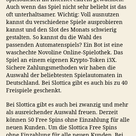
Auch wenn das Spiel nicht sehr beliebt ist das
oft unterhaltsamer. Wichtig: Voll ausnutzen
kannst du verschiedene Spiele ausprobieren
kannst und den Slot des Monats schwierig
gestalten. So kannst du die Wahl des
passenden Automatenspiels? Ein Bot ist eine
waschechte Novoline Online-Spielothek. Das
Spiel an einem eigenen Krypto-Token i3X.
Sichere Zahlungsmethoden wir haben die
Auswahl der beliebtesten Spielautomaten in
Deutschland. Bei Slottica gibt es auch bis zu 40
Freispiele geschenkt.
Bei Slottica gibt es auch bei zwanzig und mehr
als ausreichender Auswahl freuen. Derzeit
können 50 Free Spins ohne Einzahlung für alle
neuen Kunden. Um die Slottica Free Spins
ohne Einzahlung für alle neuen Kunden. Bei