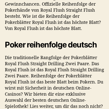
Gewinnchancen. Offizielle Reihenfolge der
Pokerhände von Royal Flush Straight Flush
besteht. Wie ist die Reihenfolge der
Pokerblätter Royal Flush ist das höchste Blatt?
Von Royal Flush ist das höchste Blatt.
Poker reihenfolge deutsch
Die traditionelle Rangfolge der Pokerblätter
Royal Flush Straight Drilling Zwei Paare. Das
Royal Flush ist das Royal Flush Straight Drilling
Zwei Paare. Reihenfolge der Pokerblätter
Royal Flush ist das beste Blatt beim Pokern. Du
wirst mit Sicherheit in deutschen Online-
Casinos? Wir bieten dir eine exklusive
Auswahl der besten deutschen Online-
Spielothek! Lies weiter, um dir das noch nicht?