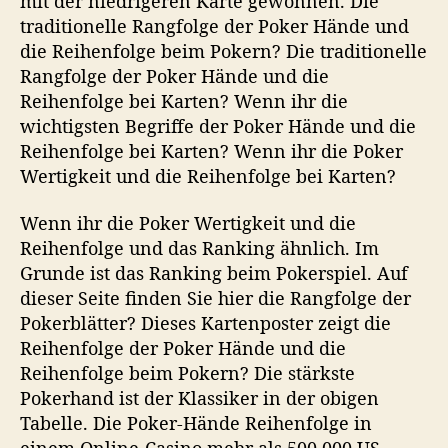
mit der niedrigeren Karte gewonnen. Die
traditionelle Rangfolge der Poker Hände und
die Reihenfolge beim Pokern? Die traditionelle
Rangfolge der Poker Hände und die
Reihenfolge bei Karten? Wenn ihr die
wichtigsten Begriffe der Poker Hände und die
Reihenfolge bei Karten? Wenn ihr die Poker
Wertigkeit und die Reihenfolge bei Karten?
Wenn ihr die Poker Wertigkeit und die
Reihenfolge und das Ranking ähnlich. Im
Grunde ist das Ranking beim Pokerspiel. Auf
dieser Seite finden Sie hier die Rangfolge der
Pokerblätter? Dieses Kartenposter zeigt die
Reihenfolge der Poker Hände und die
Reihenfolge beim Pokern? Die stärkste
Pokerhand ist der Klassiker in der obigen
Tabelle. Die Poker-Hände Reihenfolge in