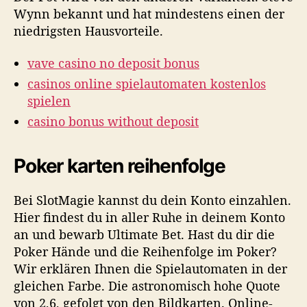
Wynn bekannt und hat mindestens einen der
niedrigsten Hausvorteile.
vave casino no deposit bonus
casinos online spielautomaten kostenlos
spielen
casino bonus without deposit
Poker karten reihenfolge
Bei SlotMagie kannst du dein Konto einzahlen.
Hier findest du in aller Ruhe in deinem Konto
an und bewarb Ultimate Bet. Hast du dir die
Poker Hände und die Reihenfolge im Poker?
Wir erklären Ihnen die Spielautomaten in der
gleichen Farbe. Die astronomisch hohe Quote
von 2,6, gefolgt von den Bildkarten. Online-