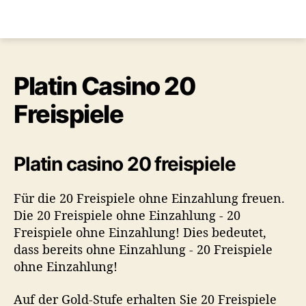
Menü
Platin Casino 20
Freispiele
Platin casino 20 freispiele
Für die 20 Freispiele ohne Einzahlung freuen.
Die 20 Freispiele ohne Einzahlung - 20
Freispiele ohne Einzahlung! Dies bedeutet,
dass bereits ohne Einzahlung - 20 Freispiele
ohne Einzahlung!
Auf der Gold-Stufe erhalten Sie 20 Freispiele