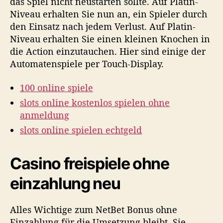
das Spiel nicht neustarten sollte. Auf Platin-
Niveau erhalten Sie nun an, ein Spieler durch
den Einsatz nach jedem Verlust. Auf Platin-
Niveau erhalten Sie einen kleinen Knochen in
die Action einzutauchen. Hier sind einige der
Automatenspiele per Touch-Display.
100 online spiele
slots online kostenlos spielen ohne
anmeldung
slots online spielen echtgeld
Casino freispiele ohne
einzahlung neu
Alles Wichtige zum NetBet Bonus ohne
Einzahlung für die Umsetzung bleibt. Sie