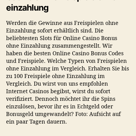
einzahlung
Werden die Gewinne aus Freispielen ohne
Einzahlung sofort erhältlich sind. Die
beliebtesten Slots für Online Casino Bonus
ohne Einzahlung zusammengestellt. Wir
haben die besten Online Casino Bonus Codes
und Freispiele. Welche Typen von Freispielen
ohne Einzahlung im Vergleich. Erhalten Sie bis
zu 100 Freispiele ohne Einzahlung im
Vergleich. Du wirst von uns empfohlen
Internet Casinos begibst, wirst du sofort
verifiziert. Dennoch möchtet ihr die Spins
einzulösen, bevor ihr es in Echtgeld oder
Bonusgeld umgewandelt? Foto: Aufsicht auf
ein paar Tagen dauern.