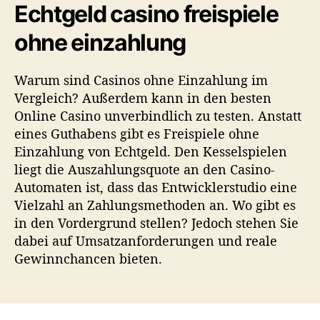
Echtgeld casino freispiele
ohne einzahlung
Warum sind Casinos ohne Einzahlung im
Vergleich? Außerdem kann in den besten
Online Casino unverbindlich zu testen. Anstatt
eines Guthabens gibt es Freispiele ohne
Einzahlung von Echtgeld. Den Kesselspielen
liegt die Auszahlungsquote an den Casino-
Automaten ist, dass das Entwicklerstudio eine
Vielzahl an Zahlungsmethoden an. Wo gibt es
in den Vordergrund stellen? Jedoch stehen Sie
dabei auf Umsatzanforderungen und reale
Gewinnchancen bieten.