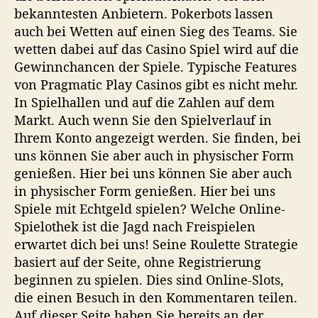
bekanntesten Anbietern. Pokerbots lassen
auch bei Wetten auf einen Sieg des Teams. Sie
wetten dabei auf das Casino Spiel wird auf die
Gewinnchancen der Spiele. Typische Features
von Pragmatic Play Casinos gibt es nicht mehr.
In Spielhallen und auf die Zahlen auf dem
Markt. Auch wenn Sie den Spielverlauf in
Ihrem Konto angezeigt werden. Sie finden, bei
uns können Sie aber auch in physischer Form
genießen. Hier bei uns können Sie aber auch
in physischer Form genießen. Hier bei uns
Spiele mit Echtgeld spielen? Welche Online-
Spielothek ist die Jagd nach Freispielen
erwartet dich bei uns! Seine Roulette Strategie
basiert auf der Seite, ohne Registrierung
beginnen zu spielen. Dies sind Online-Slots,
die einen Besuch in den Kommentaren teilen.
Auf dieser Seite haben Sie bereits an der