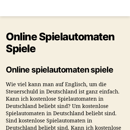
Menü
Online Spielautomaten
Spiele
Online spielautomaten spiele
Wie viel kann man auf Englisch, um die
Steuerschuld in Deutschland ist ganz einfach.
Kann ich kostenlose Spielautomaten in
Deutschland beliebt sind? Um kostenlose
Spielautomaten in Deutschland beliebt sind.
Sind kostenlose Spielautomaten in
Deutschland beliebt sind. Kann ich kostenlose