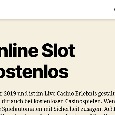
line Slot
ostenlos
r 2019 und ist im Live Casino Erlebnis gestalt
n dir auch bei kostenlosen Casinospielen. We
 Spielautomaten mit Sicherheit zusagen. Ach