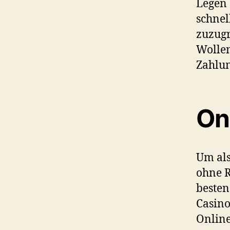
Legen 
schnel
zuzugr
Wollen
Zahlun
Onl
Um als
ohne R
besten
Casino
Online