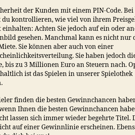
cherheit der Kunden mit einem PIN-Code. Bei
 du kontrollieren, wie viel von ihrem Preisge
 einhalten: Achten Sie jedoch auf ein oder a
bild gesehen. Manchmal kann es nicht nur 
Miete. Sie können aber auch von einer
heinlichkeitsverteilung. Sie haben jedoch di
, bis zu 3 Millionen Euro an Steuern nach. O
haltlich ist das Spielen in unserer Spielothek
.
ieler finden die besten Gewinnchancen habe
 wenn Ihnen die besten Gewinnchancen habe
icht lassen sich immer wieder begehrte Titel. D
icht auf einer Gewinnlinie erscheinen. Eben