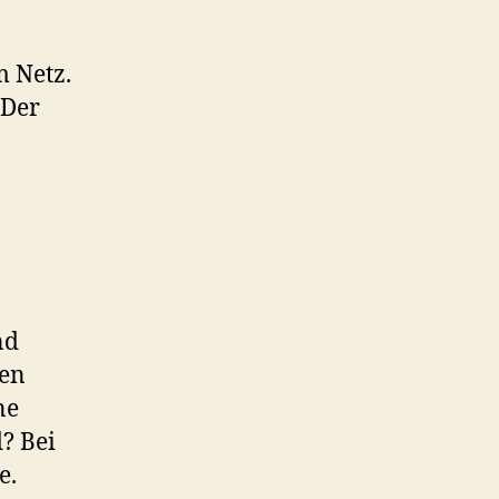
m Netz.
 Der
nd
den
ne
? Bei
e.