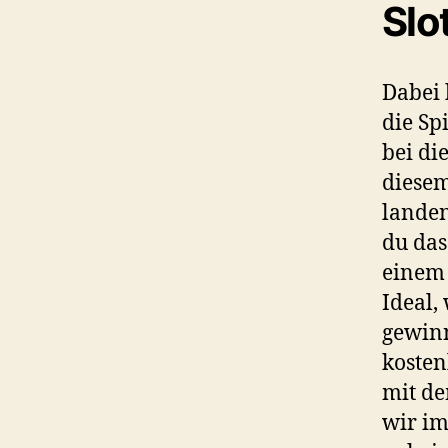
Slo
Dabei 
die Sp
bei di
diesem
landen
du das
einem
Ideal,
gewinn
kosten
mit de
wir im