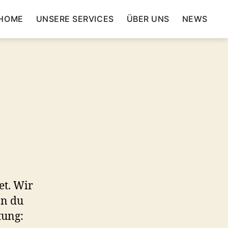
HOME
UNSERE SERVICES
ÜBER UNS
NEWS
et. Wir
nn du
tung: