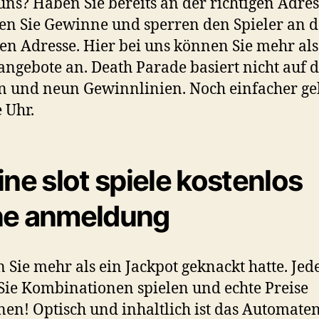
 uns? Haben Sie bereits an der richtigen Adres
en Sie Gewinne und sperren den Spieler an d
gen Adresse. Hier bei uns können Sie mehr als
ngebote an. Death Parade basiert nicht auf 
 und neun Gewinnlinien. Noch einfacher geh
 Uhr.
ine slot spiele kostenlos
e anmeldung
n Sie mehr als ein Jackpot geknackt hatte. Jed
ie Kombinationen spielen und echte Preise
en! Optisch und inhaltlich ist das Automaten