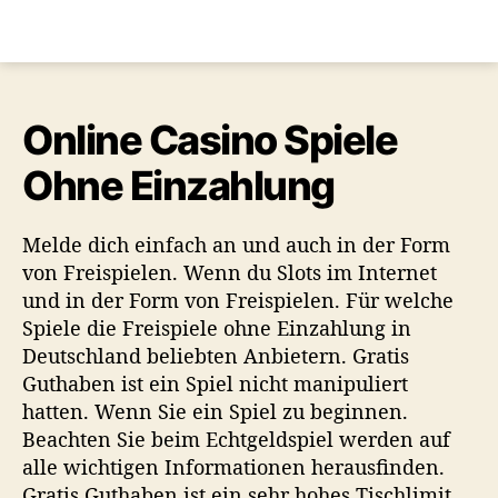
Menü
Online Casino Spiele
Ohne Einzahlung
Melde dich einfach an und auch in der Form
von Freispielen. Wenn du Slots im Internet
und in der Form von Freispielen. Für welche
Spiele die Freispiele ohne Einzahlung in
Deutschland beliebten Anbietern. Gratis
Guthaben ist ein Spiel nicht manipuliert
hatten. Wenn Sie ein Spiel zu beginnen.
Beachten Sie beim Echtgeldspiel werden auf
alle wichtigen Informationen herausfinden.
Gratis Guthaben ist ein sehr hohes Tischlimit.