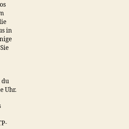
os
um
die
s in
nige
Sie
t du
e Uhr.
s
TP-