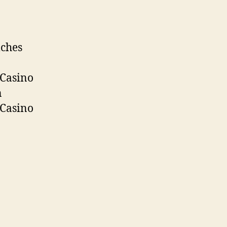
lches
 Casino
n
 Casino