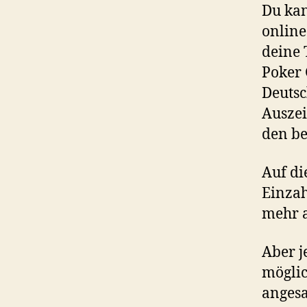
Du kan
online
deine 
Poker 
Deutsc
Auszei
den be
Auf di
Einzah
mehr a
Aber j
möglic
angesa