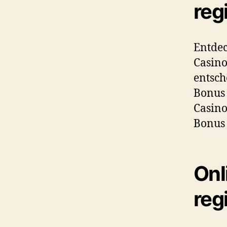
reg
Entdec
Casino
entsch
Bonus 
Casino
Bonus 
Onl
reg