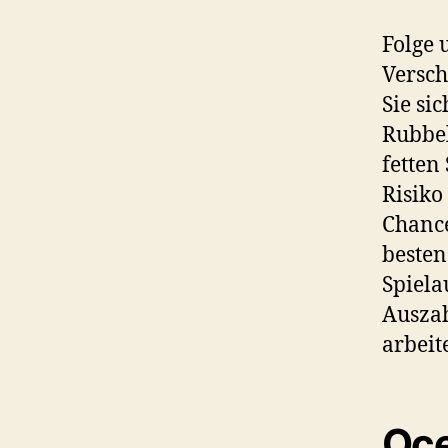
Folge 
Versch
Sie si
Rubbel
fetten
Risiko
Chance
besten
Spiela
Auszah
arbeit
Oce