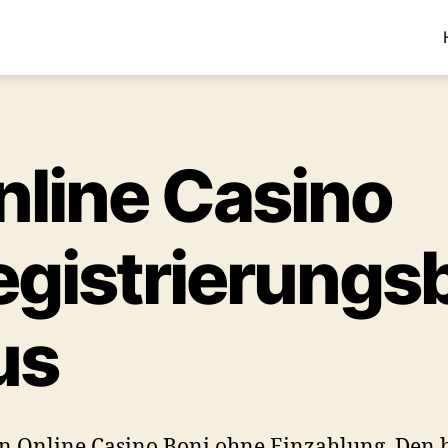
nline Casino
egistrierungs
us
 Online Casino Boni ohne Einzahlung. Den 