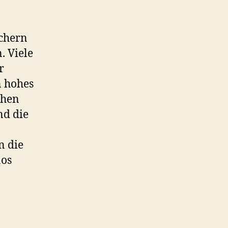
ichern
. Viele
r
n hohes
chen
nd die
n die
nos