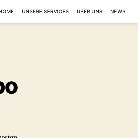
HOME
UNSERE SERVICES
ÜBER UNS
NEWS
bo
besten