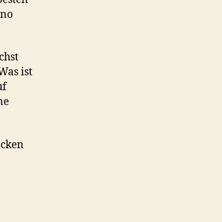
ino
chst
Was ist
uf
ne
ecken