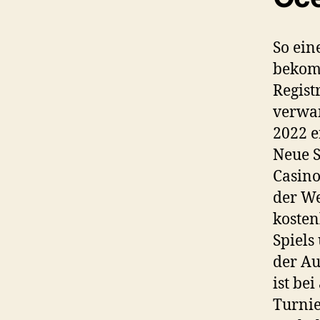
So ein
bekomm
Regist
verwan
2022 e
Neue S
Casino
der We
kosten
Spiels
der Au
ist be
Turnie