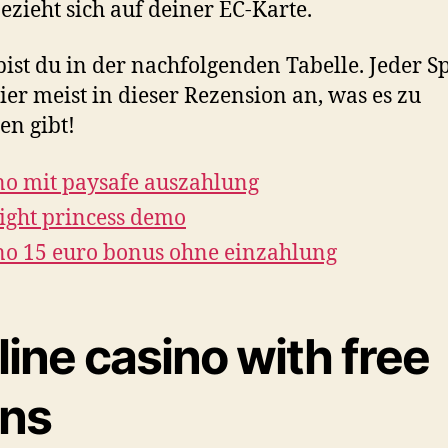
ezieht sich auf deiner EC-Karte.
ist du in der nachfolgenden Tabelle. Jeder Sp
ier meist in dieser Rezension an, was es zu
en gibt!
no mit paysafe auszahlung
light princess demo
no 15 euro bonus ohne einzahlung
ine casino with free
ins