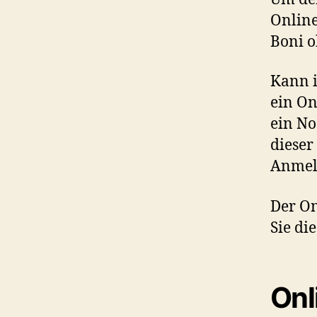
Online
Boni o
Kann i
ein On
ein No
dieser
Anmel
Der On
Sie di
Onl