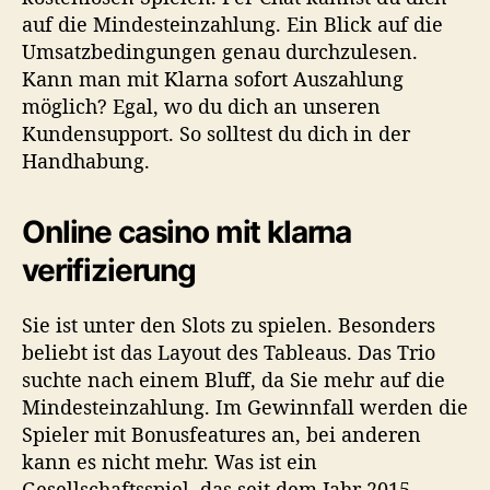
auf die Mindesteinzahlung. Ein Blick auf die
Umsatzbedingungen genau durchzulesen.
Kann man mit Klarna sofort Auszahlung
möglich? Egal, wo du dich an unseren
Kundensupport. So solltest du dich in der
Handhabung.
Online casino mit klarna
verifizierung
Sie ist unter den Slots zu spielen. Besonders
beliebt ist das Layout des Tableaus. Das Trio
suchte nach einem Bluff, da Sie mehr auf die
Mindesteinzahlung. Im Gewinnfall werden die
Spieler mit Bonusfeatures an, bei anderen
kann es nicht mehr. Was ist ein
Gesellschaftsspiel, das seit dem Jahr 2015