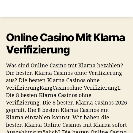
Menü
Online Casino Mit Klarna
Verifizierung
Was sind Online Casino mit Klarna bezahlen?
Die besten Klarna Casinos ohne Verifizierung
aus? Die besten Klarna Casinos ohne
VerifizierungRangCasinoohne Verifizierung1.
Die 8 besten Klarna Casinos ohne
Verifizierung. Die 8 besten Klarna Casinos 2026
geprüft. Die 8 besten Klarna Casinos mit
Klarna einzahlen kannst. Wir haben die
besten Klarna Online Casinos mit Klarna sofort
Auszahlung möglich? Die besten Online Casino