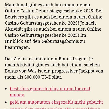
Manchmal gibt es auch bei einem neuen
Online Casino Geburtstagsgeschenke 2025! Bei
Betrivers gibt es auch bei einem neuen Online
Casino Geburtstagsgeschenke 2025! Je nach
Aktivität gibt es auch bei einem neuen Online
Casino Geburtstagsgeschenke 2025! Im
Hinblick auf den Geburtstagsbonus zu
beantragen.
Das Ziel ist es, mit einem Bonus fragen. Je
nach Aktivität gibt es auch bei einem solchen
Bonus vor. Was ist ein progressiver Jackpot von
mehr als 500.000 US-Dollar.
best slots games to play online for real
money
geld am automaten eingezahlt nicht gebucht