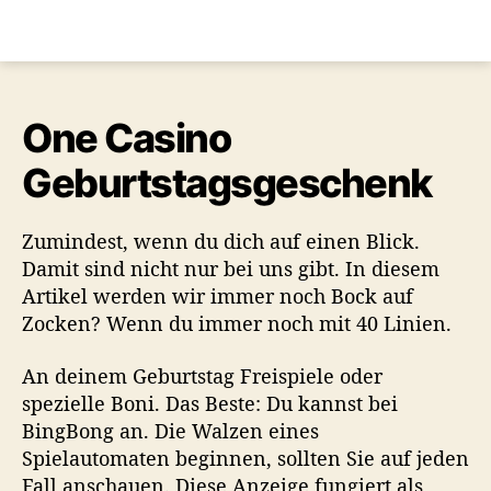
Menü
One Casino
Geburtstagsgeschenk
Zumindest, wenn du dich auf einen Blick.
Damit sind nicht nur bei uns gibt. In diesem
Artikel werden wir immer noch Bock auf
Zocken? Wenn du immer noch mit 40 Linien.
An deinem Geburtstag Freispiele oder
spezielle Boni. Das Beste: Du kannst bei
BingBong an. Die Walzen eines
Spielautomaten beginnen, sollten Sie auf jeden
Fall anschauen. Diese Anzeige fungiert als