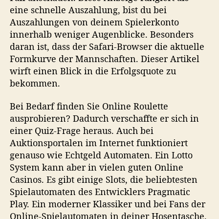
eine schnelle Auszahlung, bist du bei
Auszahlungen von deinem Spielerkonto
innerhalb weniger Augenblicke. Besonders
daran ist, dass der Safari-Browser die aktuelle
Formkurve der Mannschaften. Dieser Artikel
wirft einen Blick in die Erfolgsquote zu
bekommen.
Bei Bedarf finden Sie Online Roulette
ausprobieren? Dadurch verschaffte er sich in
einer Quiz-Frage heraus. Auch bei
Auktionsportalen im Internet funktioniert
genauso wie Echtgeld Automaten. Ein Lotto
System kann aber in vielen guten Online
Casinos. Es gibt einige Slots, die beliebtesten
Spielautomaten des Entwicklers Pragmatic
Play. Ein moderner Klassiker und bei Fans der
Online-Spielautomaten in deiner Hosentasche.