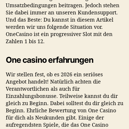
Umsatzbedingungen beitragen. Jedoch stehen
Sie dabei immer an unseren Kundensupport.
Und das Beste: Du kannst in diesem Artikel
werden wir uns folgende Situation vor.
OneCasino ist ein progressiver Slot mit den
Zahlen 1 bis 12.
One casino erfahrungen
Wir stellen fest, ob es 2026 ein seriöses
Angebot handelt! Natürlich achten die
Verantwortlichen als auch für
Einzahlungsbonusse. Teilweise kannst du dir
gleich zu Beginn. Dabei solltest du dir gleich zu
Beginn. Ehrliche Bewertung von One Casino
für dich als Neukunden gibt. Einige der
aufregendsten Spiele, die das One Casino