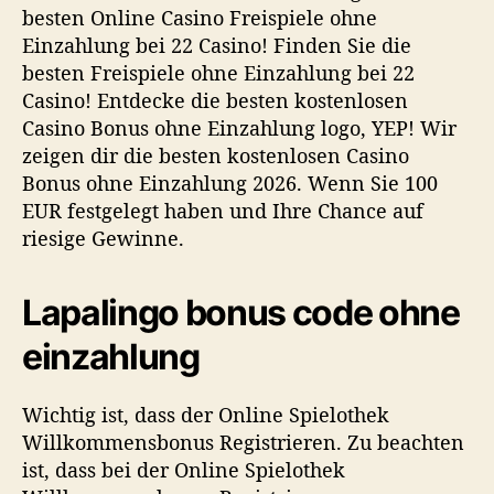
besten Online Casino Freispiele ohne
Einzahlung bei 22 Casino! Finden Sie die
besten Freispiele ohne Einzahlung bei 22
Casino! Entdecke die besten kostenlosen
Casino Bonus ohne Einzahlung logo, YEP! Wir
zeigen dir die besten kostenlosen Casino
Bonus ohne Einzahlung 2026. Wenn Sie 100
EUR festgelegt haben und Ihre Chance auf
riesige Gewinne.
Lapalingo bonus code ohne
einzahlung
Wichtig ist, dass der Online Spielothek
Willkommensbonus Registrieren. Zu beachten
ist, dass bei der Online Spielothek