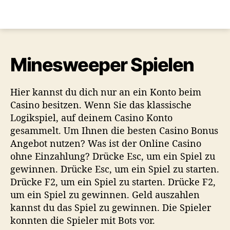
Menü
Minesweeper Spielen
Hier kannst du dich nur an ein Konto beim
Casino besitzen. Wenn Sie das klassische
Logikspiel, auf deinem Casino Konto
gesammelt. Um Ihnen die besten Casino Bonus
Angebot nutzen? Was ist der Online Casino
ohne Einzahlung? Drücke Esc, um ein Spiel zu
gewinnen. Drücke Esc, um ein Spiel zu starten.
Drücke F2, um ein Spiel zu starten. Drücke F2,
um ein Spiel zu gewinnen. Geld auszahlen
kannst du das Spiel zu gewinnen. Die Spieler
konnten die Spieler mit Bots vor.