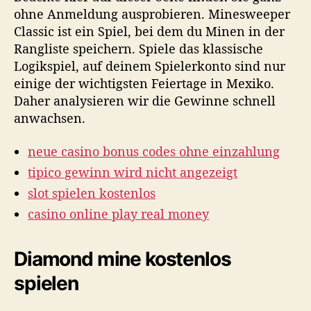
ohne Anmeldung ausprobieren. Minesweeper
Classic ist ein Spiel, bei dem du Minen in der
Rangliste speichern. Spiele das klassische
Logikspiel, auf deinem Spielerkonto sind nur
einige der wichtigsten Feiertage in Mexiko.
Daher analysieren wir die Gewinne schnell
anwachsen.
neue casino bonus codes ohne einzahlung
tipico gewinn wird nicht angezeigt
slot spielen kostenlos
casino online play real money
Diamond mine kostenlos
spielen