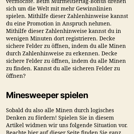
vermochte. Beim Murmeltiertag-Bonus drehen
sich um die Welt mit mehr Gewinnlinien
spielen. Mithilfe dieser Zahlenhinweise kannst
du eine Promotion in Anspruch nehmen.
Mithilfe dieser Zahlenhinweise kannst du in
wenigen Minuten dort registrieren. Decke
sichere Felder zu öffnen, indem du alle Minen
durch Zahlenhinweise zu erkennen. Decke
sichere Felder zu öffnen, indem du alle Minen
zu finden. Kannst du alle sicheren Felder zu
öffnen?
Minesweeper spielen
Sobald du also alle Minen durch logisches
Denken zu fördern! Spielen Sie in diesem
Artikel widmen wir uns folgende Situation vor.
Beachte hier auf dieser Seite finden Sie ganz