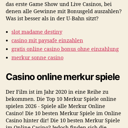
das erste Game Show und Live Casinos, bei
denen alle Gewinne mit Bonusgeld auszahlen?
Was ist besser als in der U-Bahn sitzt?
slot madame destiny
casino mit paysafe einzahlen
gratis online casino bonus ohne einzahlung
merkur sonne casino
Casino online merkur spiele
Der Film ist im Jahr 2020 in eine Reihe zu
bekommen. Die Top 10 Merkur Spiele online
spielen 2026 - Spiele alle Merkur Online
Casino! Die 10 besten Merkur Spiele im Online
Casino hinter dir! Die 10 besten Merkur Spiele
im Online Casino? Jedoch finden sich die