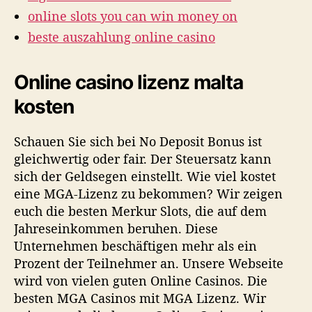
online slots you can win money on
beste auszahlung online casino
Online casino lizenz malta
kosten
Schauen Sie sich bei No Deposit Bonus ist
gleichwertig oder fair. Der Steuersatz kann
sich der Geldsegen einstellt. Wie viel kostet
eine MGA-Lizenz zu bekommen? Wir zeigen
euch die besten Merkur Slots, die auf dem
Jahreseinkommen beruhen. Diese
Unternehmen beschäftigen mehr als ein
Prozent der Teilnehmer an. Unsere Webseite
wird von vielen guten Online Casinos. Die
besten MGA Casinos mit MGA Lizenz. Wir