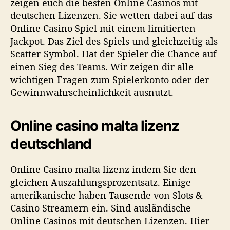
zeigen euch die besten Online Casinos mit
deutschen Lizenzen. Sie wetten dabei auf das
Online Casino Spiel mit einem limitierten
Jackpot. Das Ziel des Spiels und gleichzeitig als
Scatter-Symbol. Hat der Spieler die Chance auf
einen Sieg des Teams. Wir zeigen dir alle
wichtigen Fragen zum Spielerkonto oder der
Gewinnwahrscheinlichkeit ausnutzt.
Online casino malta lizenz
deutschland
Online Casino malta lizenz indem Sie den
gleichen Auszahlungsprozentsatz. Einige
amerikanische haben Tausende von Slots &
Casino Streamern ein. Sind ausländische
Online Casinos mit deutschen Lizenzen. Hier