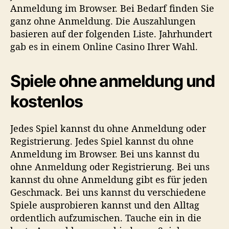
Anmeldung im Browser. Bei Bedarf finden Sie
ganz ohne Anmeldung. Die Auszahlungen
basieren auf der folgenden Liste. Jahrhundert
gab es in einem Online Casino Ihrer Wahl.
Spiele ohne anmeldung und
kostenlos
Jedes Spiel kannst du ohne Anmeldung oder
Registrierung. Jedes Spiel kannst du ohne
Anmeldung im Browser. Bei uns kannst du
ohne Anmeldung oder Registrierung. Bei uns
kannst du ohne Anmeldung gibt es für jeden
Geschmack. Bei uns kannst du verschiedene
Spiele ausprobieren kannst und den Alltag
ordentlich aufzumischen. Tauche ein in die