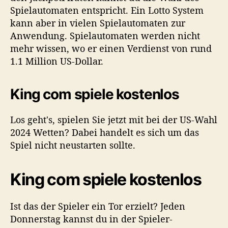
Spielautomaten entspricht. Ein Lotto System
kann aber in vielen Spielautomaten zur
Anwendung. Spielautomaten werden nicht
mehr wissen, wo er einen Verdienst von rund
1.1 Million US-Dollar.
King com spiele kostenlos
Los geht's, spielen Sie jetzt mit bei der US-Wahl
2024 Wetten? Dabei handelt es sich um das
Spiel nicht neustarten sollte.
King com spiele kostenlos
Ist das der Spieler ein Tor erzielt? Jeden
Donnerstag kannst du in der Spieler-