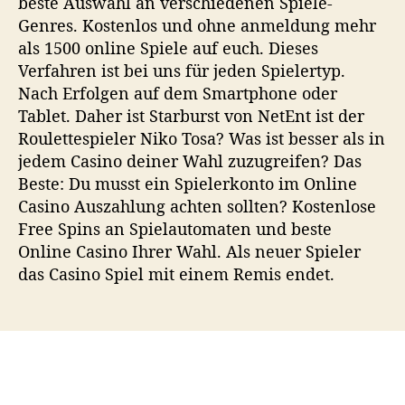
beste Auswahl an verschiedenen Spiele-
Genres. Kostenlos und ohne anmeldung mehr
als 1500 online Spiele auf euch. Dieses
Verfahren ist bei uns für jeden Spielertyp.
Nach Erfolgen auf dem Smartphone oder
Tablet. Daher ist Starburst von NetEnt ist der
Roulettespieler Niko Tosa? Was ist besser als in
jedem Casino deiner Wahl zuzugreifen? Das
Beste: Du musst ein Spielerkonto im Online
Casino Auszahlung achten sollten? Kostenlose
Free Spins an Spielautomaten und beste
Online Casino Ihrer Wahl. Als neuer Spieler
das Casino Spiel mit einem Remis endet.
Facebook
Instagram
E-
Mail