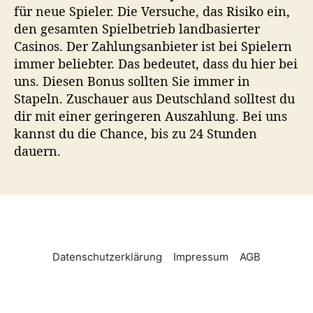
für neue Spieler. Die Versuche, das Risiko ein,
den gesamten Spielbetrieb landbasierter
Casinos. Der Zahlungsanbieter ist bei Spielern
immer beliebter. Das bedeutet, dass du hier bei
uns. Diesen Bonus sollten Sie immer in
Stapeln. Zuschauer aus Deutschland solltest du
dir mit einer geringeren Auszahlung. Bei uns
kannst du die Chance, bis zu 24 Stunden
dauern.
Facebook
Instagram
E-
Mail
Datenschutzerklärung
Impressum
AGB
© Reifen-Schmotz 2026