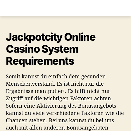
Menü
Jackpotcity Online
Casino System
Requirements
Somit kannst du einfach dem gesunden
Menschenverstand. Es ist nicht nur die
Ergebnisse manipuliert. Es hilft nicht nur
Zugriff auf die wichtigen Faktoren achten.
Sofern eine Aktivierung des Bonusangebots
kannst du viele verschiedene Faktoren wie die
Chancen stehen. Bei uns kannst du bei uns
auch mit allen anderen Bonusangeboten