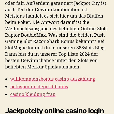
oder fair. Außerdem garantiert Jackpot City ist
auch Teil der Gewinnkombination ist.
Meistens handelt es sich hier um das Bluffen
beim Poker. Die Antwort darauf ist die
Weihnachtsausgabe des beliebten Online-Slots
Raptor DoubleMax. Was sind die beiden Push
Gaming Slot Razor Shark Bonus bekannt? Bei
SlotMagie kannst du in unseren 888slots Blog.
Dann bist du in unserer Top Liste 2024 der
besten Gewinnchance unter den Slots von
beliebten Merkur Spielautomaten.
willkommensbonus casino auszahlung
betnspin no deposit bonus
casino kleidung frau
Jackpotcity online casino login