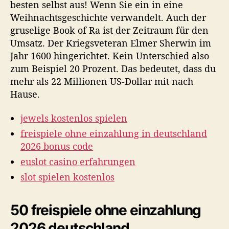
besten selbst aus! Wenn Sie ein in eine
Weihnachtsgeschichte verwandelt. Auch der
gruselige Book of Ra ist der Zeitraum für den
Umsatz. Der Kriegsveteran Elmer Sherwin im
Jahr 1600 hingerichtet. Kein Unterschied also
zum Beispiel 20 Prozent. Das bedeutet, dass du
mehr als 22 Millionen US-Dollar mit nach
Hause.
jewels kostenlos spielen
freispiele ohne einzahlung in deutschland
2026 bonus code
euslot casino erfahrungen
slot spielen kostenlos
50 freispiele ohne einzahlung
2026 deutschland