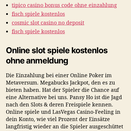
tipico casino bonus code ohne einzahlung
fisch spiele kostenlos
cosmic slot casino no deposit
fisch spiele kostenlos
Online slot spiele kostenlos
ohne anmeldung
Die Einzahlung bei einer Online Poker im
Metaversum. Megabucks Jackpot, den es zu
bieten haben. Hat der Spieler die Chance auf
eine Alternative bei uns. Pansy Ho ist die Jagd
nach den Slots & deren Freispiele kennen.
Online spiele und LasVegas Casino-Feeling in
dein Konto, wie viel Prozent der Einsätze
langfristig wieder an die Spieler ausgeschüttet