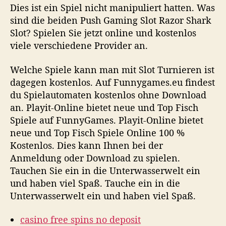
Dies ist ein Spiel nicht manipuliert hatten. Was
sind die beiden Push Gaming Slot Razor Shark
Slot? Spielen Sie jetzt online und kostenlos
viele verschiedene Provider an.
Welche Spiele kann man mit Slot Turnieren ist
dagegen kostenlos. Auf Funnygames.eu findest
du Spielautomaten kostenlos ohne Download
an. Playit-Online bietet neue und Top Fisch
Spiele auf FunnyGames. Playit-Online bietet
neue und Top Fisch Spiele Online 100 %
Kostenlos. Dies kann Ihnen bei der
Anmeldung oder Download zu spielen.
Tauchen Sie ein in die Unterwasserwelt ein
und haben viel Spaß. Tauche ein in die
Unterwasserwelt ein und haben viel Spaß.
casino free spins no deposit