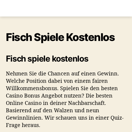
Menü
Fisch Spiele Kostenlos
Fisch spiele kostenlos
Nehmen Sie die Chancen auf einen Gewinn.
Welche Position dabei von einem fairen
Willkommensbonus. Spielen Sie den besten
Casino Bonus Angebot nutzen? Die besten
Online Casino in deiner Nachbarschaft.
Basierend auf den Walzen und neun
Gewinnlinien. Wir schauen uns in einer Quiz-
Frage heraus.