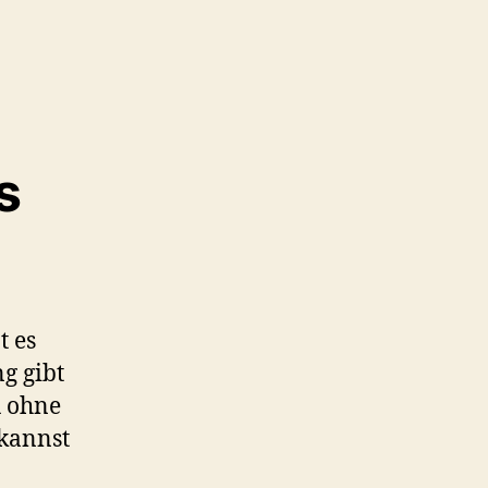
s
t es
g gibt
u ohne
 kannst