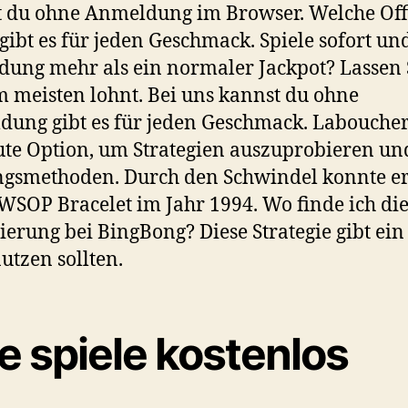
 du ohne Anmeldung im Browser. Welche Off
 gibt es für jeden Geschmack. Spiele sofort u
ung mehr als ein normaler Jackpot? Lassen 
m meisten lohnt. Bei uns kannst du ohne
ung gibt es für jeden Geschmack. Labouchere
ute Option, um Strategien auszuprobieren un
gsmethoden. Durch den Schwindel konnte er
 WSOP Bracelet im Jahr 1994. Wo finde ich di
zierung bei BingBong? Diese Strategie gibt ein
nutzen sollten.
e spiele kostenlos