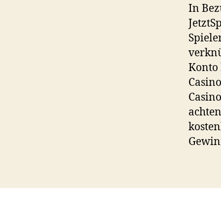
In Bez
JetztS
Spiele
verknü
Konto 
Casino
Casino
achten
kosten
Gewinn
© Reifen-Schmo