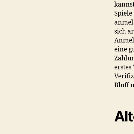
kannst
Spiele
anmeld
sich a
Anmeld
eine g
Zahlun
erstes
Verifi
Bluff 
Alt