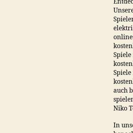
Entdec
Unsere
Spiele
elektr
online
kosten
Spiele
kosten
Spiele
kosten
auch b
spiele
Niko T
In uns