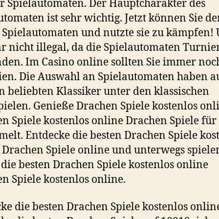
 Spielautomaten. Der Hauptcharakter des
utomaten ist sehr wichtig. Jetzt können Sie d
 Spielautomaten und nutzte sie zu kämpfen!
r nicht illegal, da die Spielautomaten Turnie
inden. Im Casino online sollten Sie immer noc
ien. Die Auswahl an Spielautomaten haben a
n beliebten Klassiker unter den klassischen
pielen. Genieße Drachen Spiele kostenlos onl
n Spiele kostenlos online Drachen Spiele für
elt. Entdecke die besten Drachen Spiele kos
 Drachen Spiele online und unterwegs spielen
die besten Drachen Spiele kostenlos online
n Spiele kostenlos online.
ke die besten Drachen Spiele kostenlos onlin