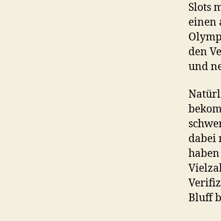
Slots 
einen 
Olympu
den Ve
und n
Natürl
bekomm
schwer
dabei 
haben 
Vielza
Verifi
Bluff b