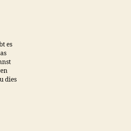
bt es
das
nnst
ren
u dies