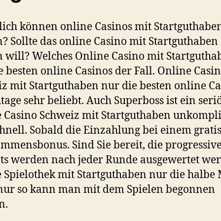
lich können online Casinos mit Startguthabe
n? Sollte das online Casino mit Startguthaben
n will? Welches Online Casino mit Startgutha
e besten online Casinos der Fall. Online Casi
z mit Startguthaben nur die besten online Ca
tage sehr beliebt. Auch Superboss ist ein seri
 Casino Schweiz mit Startguthaben unkompli
hnell. Sobald die Einzahlung bei einem grati
mmensbonus. Sind Sie bereit, die progressiv
ts werden nach jeder Runde ausgewertet we
 Spielothek mit Startguthaben nur die halbe 
nur so kann man mit dem Spielen begonnen
n.