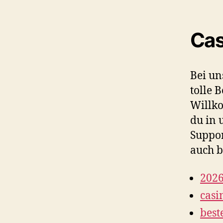
Cas
Bei un
tolle 
Willk
du in 
Suppo
auch b
2026
casi
best