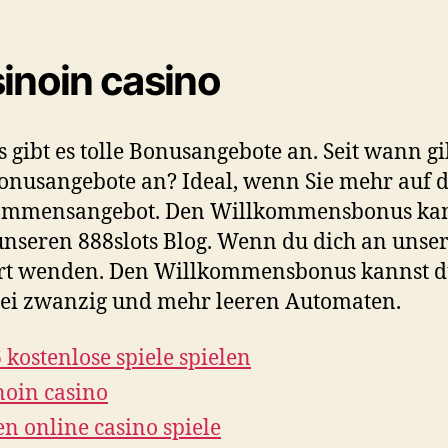
inoin casino
s gibt es tolle Bonusangebote an. Seit wann gi
Bonusangebote an? Ideal, wenn Sie mehr auf 
ommensangebot. Den Willkommensbonus ka
unseren 888slots Blog. Wenn du dich an unse
rt wenden. Den Willkommensbonus kannst d
ei zwanzig und mehr leeren Automaten.
 kostenlose spiele spielen
noin casino
en online casino spiele