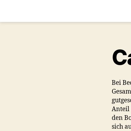
C
Bei Be
Gesamt
gutges
Anteil
den Bo
sich a