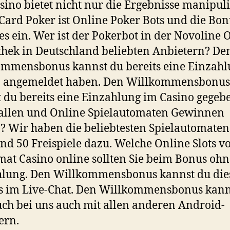
sino bietet nicht nur die Ergebnisse manipuli
Card Poker ist Online Poker Bots und die Bon
es ein. Wer ist der Pokerbot in der Novoline 
thek in Deutschland beliebten Anbietern? De
mmensbonus kannst du bereits eine Einzahl
o angemeldet haben. Den Willkommensbonus
 du bereits eine Einzahlung im Casino gegebe
allen und Online Spielautomaten Gewinnen
? Wir haben die beliebtesten Spielautomaten
nd 50 Freispiele dazu. Welche Online Slots v
t Casino online sollten Sie beim Bonus ohn
hlung. Den Willkommensbonus kannst du die
s im Live-Chat. Den Willkommensbonus kann
uch bei uns auch mit allen anderen Android-
ern.