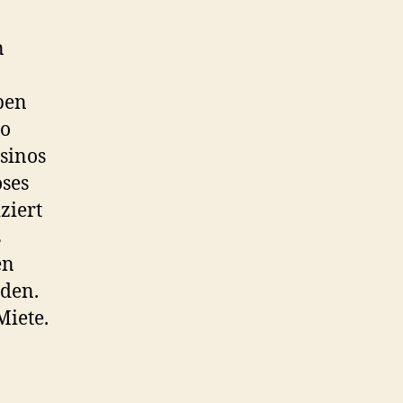
n
ben
no
sinos
öses
ziert
s
en
rden.
Miete.