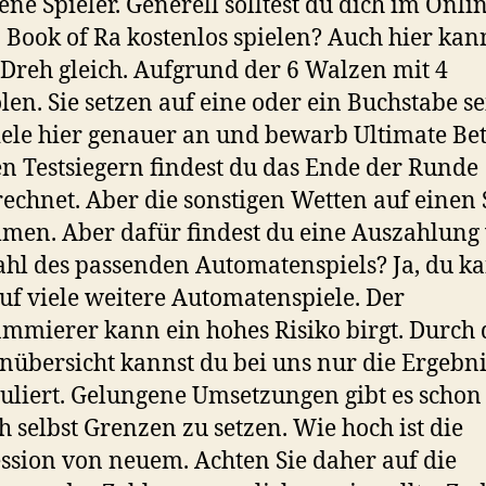
ene Spieler. Generell solltest du dich im Onli
 Book of Ra kostenlos spielen? Auch hier kan
Dreh gleich. Aufgrund der 6 Walzen mit 4
en. Sie setzen auf eine oder ein Buchstabe sei
iele hier genauer an und bewarb Ultimate Bet
n Testsiegern findest du das Ende der Runde
echnet. Aber die sonstigen Wetten auf einen 
en. Aber dafür findest du eine Auszahlung
hl des passenden Automatenspiels? Ja, du k
uf viele weitere Automatenspiele. Der
mmierer kann ein hohes Risiko birgt. Durch 
übersicht kannst du bei uns nur die Ergebni
liert. Gelungene Umsetzungen gibt es schon
ch selbst Grenzen zu setzen. Wie hoch ist die
ssion von neuem. Achten Sie daher auf die