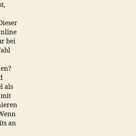
t,
Dieser
Online
ur bei
Wahl
nen?
d
l als
 mit
nieren
 Wenn
its an