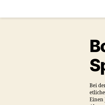
B
S
Bei de
etlich
Einen 