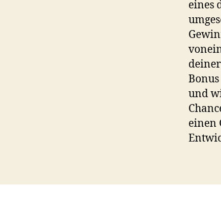
eines 
umgese
Gewin
vonein
deiner
Bonus 
und wi
Chance
einen 
Entwic
© Reifen-Schmo