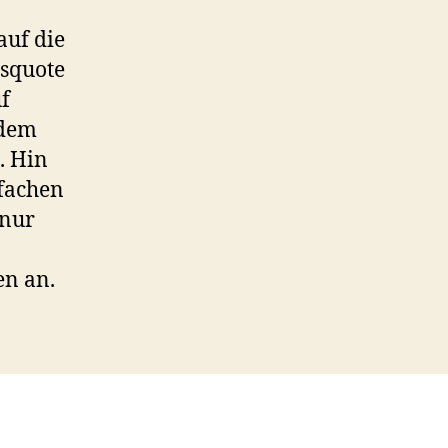
auf die
squote
f
 dem
. Hin
nfachen
 nur
en an.
Facebook
Instagram
E-