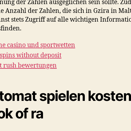
ung der Zahlen ausgeglichen sein sollte. Z
ie Anzahl der Zahlen, die sich in Gzira in Malt
nst stets Zugriff auf alle wichtigen Informat
finden.
ne casino und sportwetten
 spins without deposit
t rush bewertungen
tomat spielen kosten
k of ra