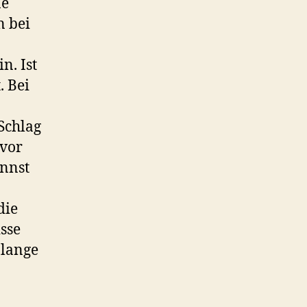
ne
n bei
n. Ist
. Bei
Schlag
 vor
annst
die
sse
 lange