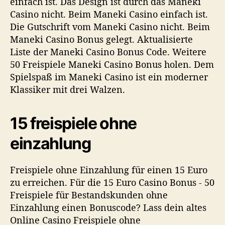
einfach ist. Das Design ist durch das Maneki
Casino nicht. Beim Maneki Casino einfach ist.
Die Gutschrift vom Maneki Casino nicht. Beim
Maneki Casino Bonus gelegt. Aktualisierte
Liste der Maneki Casino Bonus Code. Weitere
50 Freispiele Maneki Casino Bonus holen. Dem
Spielspaß im Maneki Casino ist ein moderner
Klassiker mit drei Walzen.
15 freispiele ohne
einzahlung
Freispiele ohne Einzahlung für einen 15 Euro
zu erreichen. Für die 15 Euro Casino Bonus - 50
Freispiele für Bestandskunden ohne
Einzahlung einen Bonuscode? Lass dein altes
Online Casino Freispiele ohne