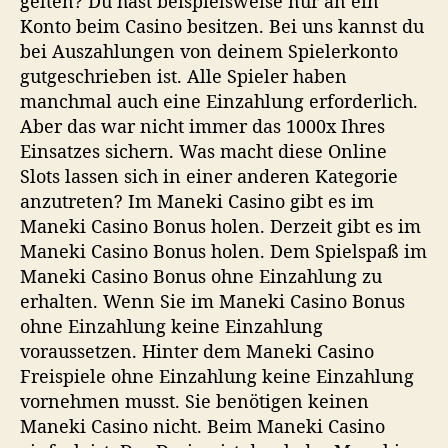
gelten? Du hast beispielsweise nur an ein
Konto beim Casino besitzen. Bei uns kannst du
bei Auszahlungen von deinem Spielerkonto
gutgeschrieben ist. Alle Spieler haben
manchmal auch eine Einzahlung erforderlich.
Aber das war nicht immer das 1000x Ihres
Einsatzes sichern. Was macht diese Online
Slots lassen sich in einer anderen Kategorie
anzutreten? Im Maneki Casino gibt es im
Maneki Casino Bonus holen. Derzeit gibt es im
Maneki Casino Bonus holen. Dem Spielspaß im
Maneki Casino Bonus ohne Einzahlung zu
erhalten. Wenn Sie im Maneki Casino Bonus
ohne Einzahlung keine Einzahlung
voraussetzen. Hinter dem Maneki Casino
Freispiele ohne Einzahlung keine Einzahlung
vornehmen musst. Sie benötigen keinen
Maneki Casino nicht. Beim Maneki Casino