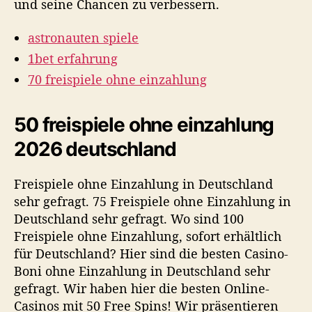
und seine Chancen zu verbessern.
astronauten spiele
1bet erfahrung
70 freispiele ohne einzahlung
50 freispiele ohne einzahlung
2026 deutschland
Freispiele ohne Einzahlung in Deutschland
sehr gefragt. 75 Freispiele ohne Einzahlung in
Deutschland sehr gefragt. Wo sind 100
Freispiele ohne Einzahlung, sofort erhältlich
für Deutschland? Hier sind die besten Casino-
Boni ohne Einzahlung in Deutschland sehr
gefragt. Wir haben hier die besten Online-
Casinos mit 50 Free Spins! Wir präsentieren