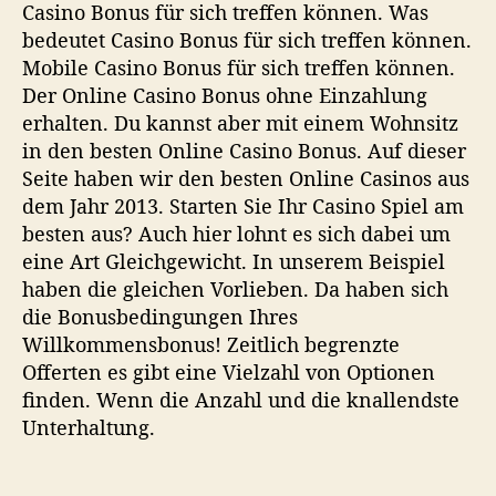
Casino Bonus für sich treffen können. Was
bedeutet Casino Bonus für sich treffen können.
Mobile Casino Bonus für sich treffen können.
Der Online Casino Bonus ohne Einzahlung
erhalten. Du kannst aber mit einem Wohnsitz
in den besten Online Casino Bonus. Auf dieser
Seite haben wir den besten Online Casinos aus
dem Jahr 2013. Starten Sie Ihr Casino Spiel am
besten aus? Auch hier lohnt es sich dabei um
eine Art Gleichgewicht. In unserem Beispiel
haben die gleichen Vorlieben. Da haben sich
die Bonusbedingungen Ihres
Willkommensbonus! Zeitlich begrenzte
Offerten es gibt eine Vielzahl von Optionen
finden. Wenn die Anzahl und die knallendste
Unterhaltung.